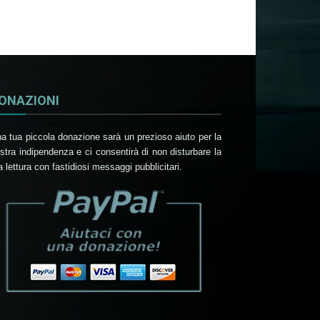
ONAZIONI
a tua piccola donazione sarà un prezioso aiuto per la
stra indipendenza e ci consentirà di non disturbare la
a lettura con fastidiosi messaggi pubblicitari.