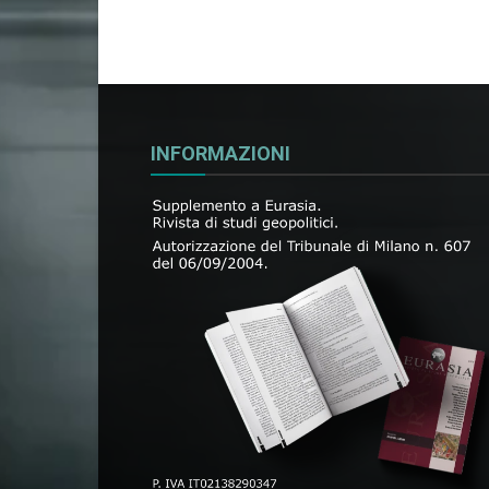
INFORMAZIONI