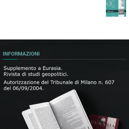
INFORMAZIONI