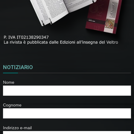
NOTIZIARIO
Nome
Cognome
Indirizzo e-mail