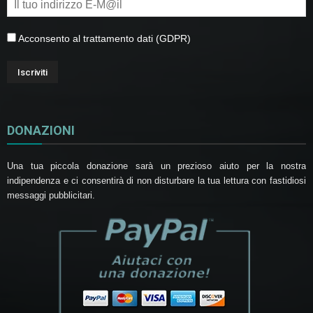
Acconsento al trattamento dati (GDPR)
DONAZIONI
Una tua piccola donazione sarà un prezioso aiuto per la nostra
indipendenza e ci consentirà di non disturbare la tua lettura con fastidiosi
messaggi pubblicitari.