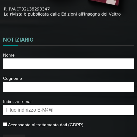
NOTIZIARIO
Nome
Cognome
Indirizzo e-mail
Acconsento al trattamento dati (GDPR)