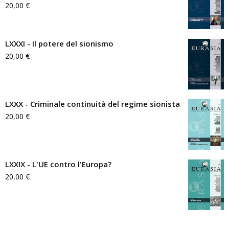
20,00
€
LXXXI - Il potere del sionismo
20,00
€
LXXX - Criminale continuità del regime sionista
20,00
€
LXXIX - L'UE contro l'Europa?
20,00
€