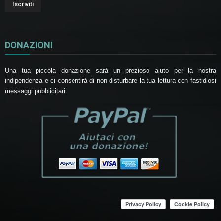
DONAZIONI
Una tua piccola donazione sarà un prezioso aiuto per la nostra
indipendenza e ci consentirà di non disturbare la tua lettura con fastidiosi
messaggi pubblicitari.