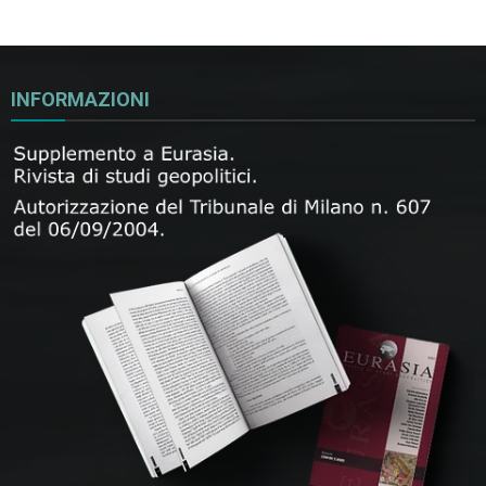
INFORMAZIONI