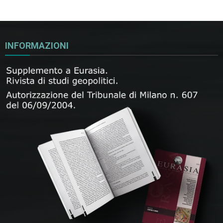
INFORMAZIONI