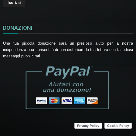
DONAZIONI
Una tua piccola donazione sarà un prezioso aiuto per la nostra
indipendenza e ci consentirà di non disturbare la tua lettura con fastidiosi
messaggi pubblicitari.