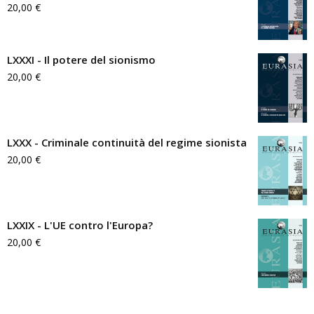
20,00
€
LXXXI - Il potere del sionismo
20,00
€
LXXX - Criminale continuità del regime sionista
20,00
€
LXXIX - L'UE contro l'Europa?
20,00
€