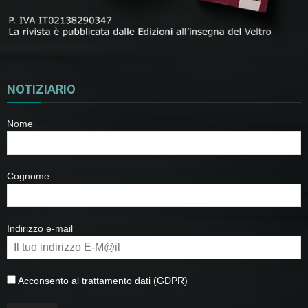
NOTIZIARIO
Nome
Cognome
Indirizzo e-mail
Acconsento al trattamento dati (GDPR)