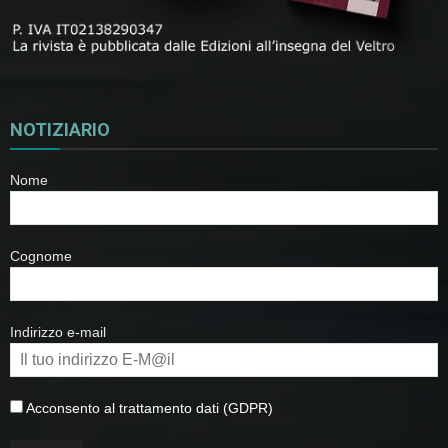
NOTIZIARIO
Nome
Cognome
Indirizzo e-mail
Acconsento al trattamento dati (GDPR)