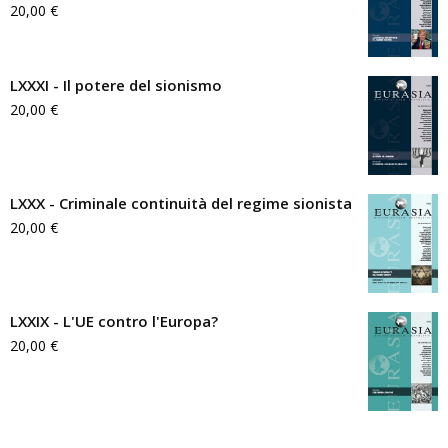
20,00
€
LXXXI - Il potere del sionismo
20,00
€
LXXX - Criminale continuità del regime sionista
20,00
€
LXXIX - L'UE contro l'Europa?
20,00
€