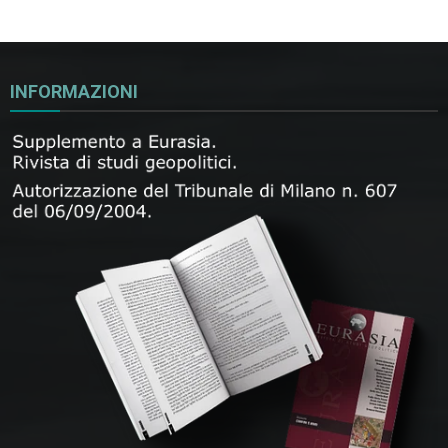
INFORMAZIONI