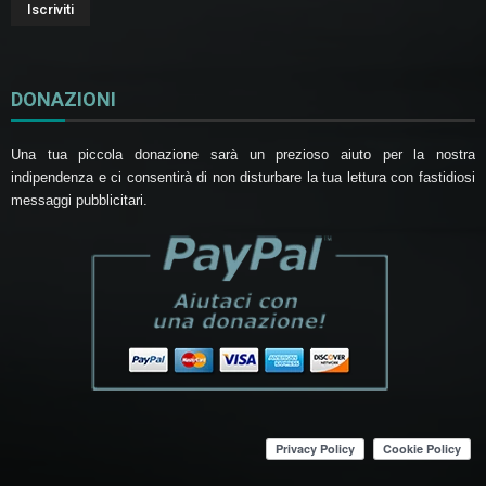
DONAZIONI
Una tua piccola donazione sarà un prezioso aiuto per la nostra
indipendenza e ci consentirà di non disturbare la tua lettura con fastidiosi
messaggi pubblicitari.