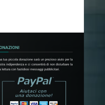
ONAZIONI
a tua piccola donazione sarà un prezioso aiuto per la
stra indipendenza e ci consentirà di non disturbare la
a lettura con fastidiosi messaggi pubblicitari.