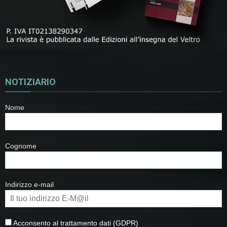
NOTIZIARIO
Nome
Cognome
Indirizzo e-mail
Acconsento al trattamento dati (GDPR)