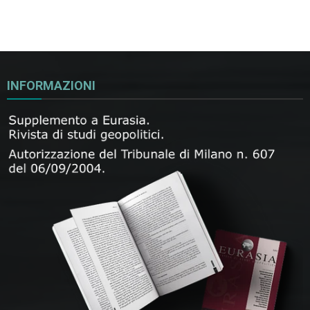
INFORMAZIONI