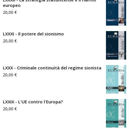
europeo
20,00
€
LXXXI - Il potere del sionismo
20,00
€
LXXX - Criminale continuità del regime sionista
20,00
€
LXXIX - L'UE contro l'Europa?
20,00
€