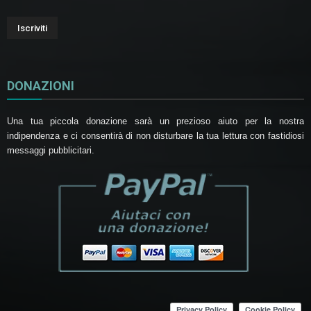
DONAZIONI
Una tua piccola donazione sarà un prezioso aiuto per la nostra
indipendenza e ci consentirà di non disturbare la tua lettura con fastidiosi
messaggi pubblicitari.