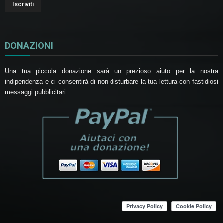
DONAZIONI
Una tua piccola donazione sarà un prezioso aiuto per la nostra
indipendenza e ci consentirà di non disturbare la tua lettura con fastidiosi
messaggi pubblicitari.