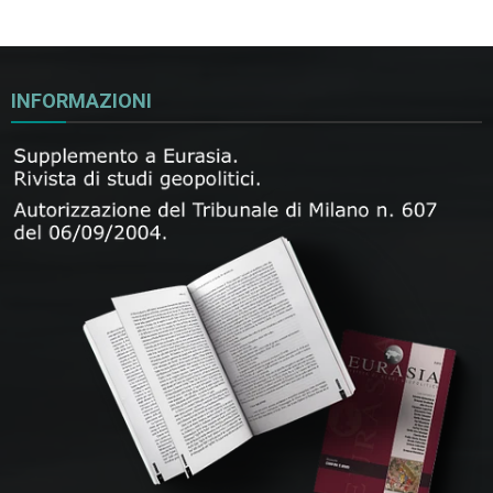
INFORMAZIONI