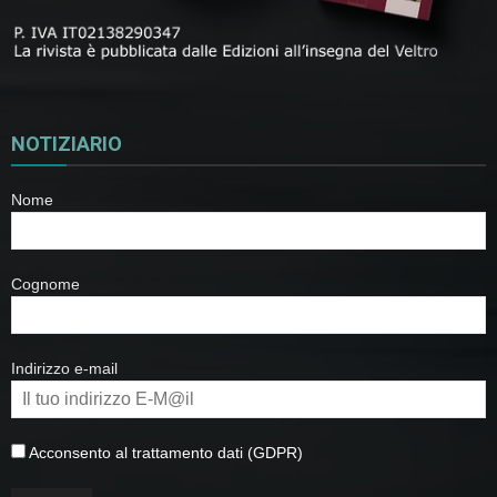
NOTIZIARIO
Nome
Cognome
Indirizzo e-mail
Acconsento al trattamento dati (GDPR)