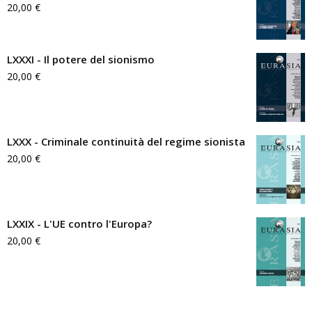
20,00
€
LXXXI - Il potere del sionismo
20,00
€
LXXX - Criminale continuità del regime sionista
20,00
€
LXXIX - L'UE contro l'Europa?
20,00
€