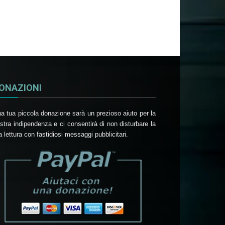
ONAZIONI
a tua piccola donazione sarà un prezioso aiuto per la
stra indipendenza e ci consentirà di non disturbare la
a lettura con fastidiosi messaggi pubblicitari.