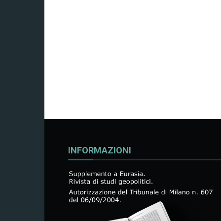
INFORMAZIONI