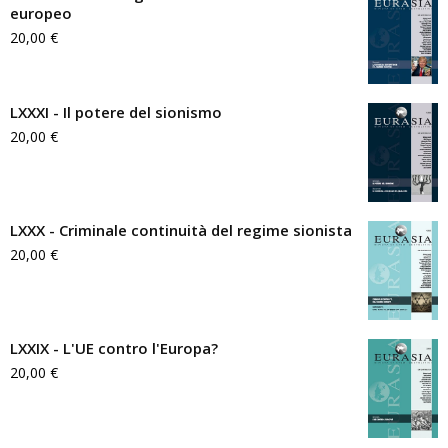
europeo
20,00
€
LXXXI - Il potere del sionismo
20,00
€
LXXX - Criminale continuità del regime sionista
20,00
€
LXXIX - L'UE contro l'Europa?
20,00
€