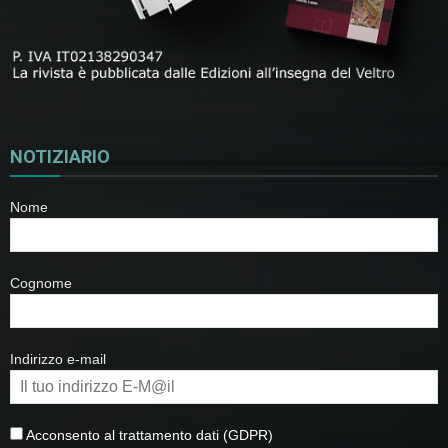
NOTIZIARIO
Nome
Cognome
Indirizzo e-mail
Acconsento al trattamento dati (GDPR)