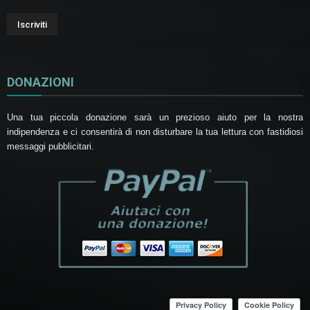
DONAZIONI
Una tua piccola donazione sarà un prezioso aiuto per la nostra
indipendenza e ci consentirà di non disturbare la tua lettura con fastidiosi
messaggi pubblicitari.