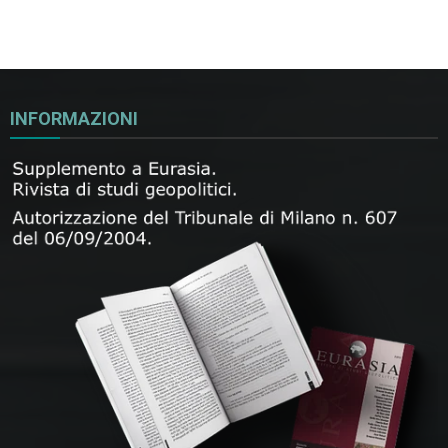
INFORMAZIONI