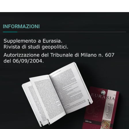
INFORMAZIONI