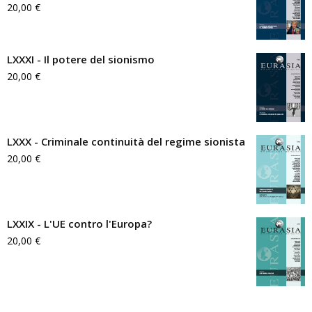
20,00
€
LXXXI - Il potere del sionismo
20,00
€
LXXX - Criminale continuità del regime sionista
20,00
€
LXXIX - L'UE contro l'Europa?
20,00
€