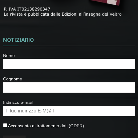
NOTIZIARIO
Nome
Cognome
Indirizzo e-mail
Acconsento al trattamento dati (GDPR)