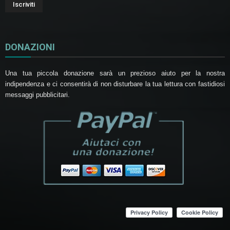
DONAZIONI
Una tua piccola donazione sarà un prezioso aiuto per la nostra
indipendenza e ci consentirà di non disturbare la tua lettura con fastidiosi
messaggi pubblicitari.