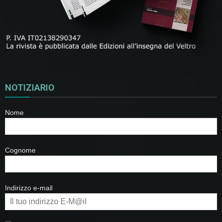
NOTIZIARIO
Nome
Cognome
Indirizzo e-mail