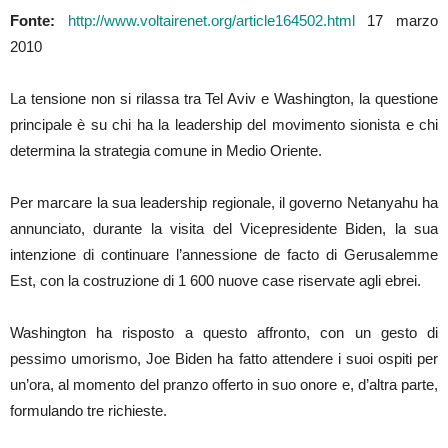
Fonte:
http://www.voltairenet.org/article164502.html
17 marzo
2010
La tensione non si rilassa tra Tel Aviv e Washington, la questione
principale è su chi ha la leadership del movimento sionista e chi
determina la strategia comune in Medio Oriente.
Per marcare la sua leadership regionale, il governo Netanyahu ha
annunciato, durante la visita del Vicepresidente Biden, la sua
intenzione di continuare l’annessione de facto di Gerusalemme
Est, con la costruzione di 1 600 nuove case riservate agli ebrei.
Washington ha risposto a questo affronto, con un gesto di
pessimo umorismo, Joe Biden ha fatto attendere i suoi ospiti per
un’ora, al momento del pranzo offerto in suo onore e, d’altra parte,
formulando tre richieste.