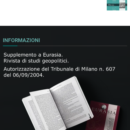
INFORMAZIONI