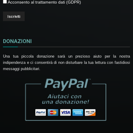
Acconsento al trattamento dati (GDPR)
DONAZIONI
Una tua piccola donazione sarà un prezioso aiuto per la nostra
indipendenza e ci consentirà di non disturbare la tua lettura con fastidiosi
messaggi pubblicitari.