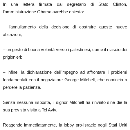
In una lettera firmata dal segretario di Stato Clinton,
l’amministrazione Obama avrebbe chiesto:
– l’annullamento della decisione di costruire queste nuove
abitazioni;
– un gesto di buona volontà verso i palestinesi, come il rilascio dei
prigionieri;
– infine, la dichiarazione dell’impegno ad affrontare i problemi
fondamentali con il negoziatore George Mitchell, che comincia a
perdere la pazienza.
Senza nessuna risposta, il signor Mitchell ha rinviato sine die la
sua prevista visita a Tel Aviv.
Reagendo immediatamente, la lobby pro-Israele negli Stati Uniti