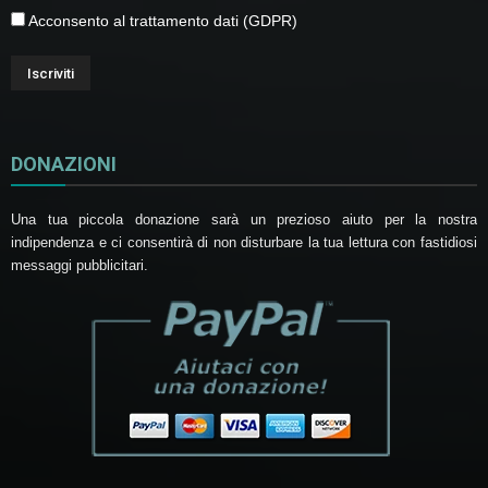
Acconsento al trattamento dati (GDPR)
DONAZIONI
Una tua piccola donazione sarà un prezioso aiuto per la nostra
indipendenza e ci consentirà di non disturbare la tua lettura con fastidiosi
messaggi pubblicitari.