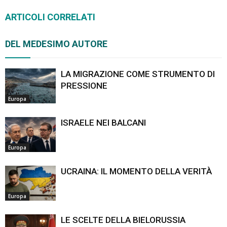
ARTICOLI CORRELATI
DEL MEDESIMO AUTORE
LA MIGRAZIONE COME STRUMENTO DI
PRESSIONE
Europa
ISRAELE NEI BALCANI
Europa
UCRAINA: IL MOMENTO DELLA VERITÀ
Europa
LE SCELTE DELLA BIELORUSSIA