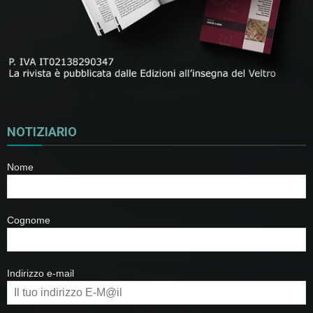
NOTIZIARIO
Nome
Cognome
Indirizzo e-mail