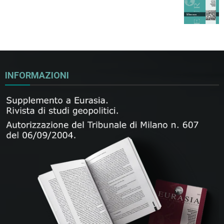
INFORMAZIONI