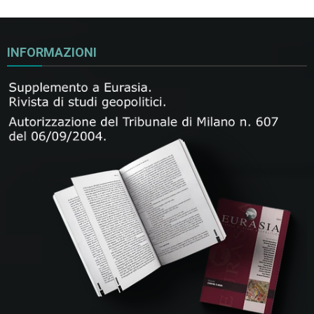
INFORMAZIONI