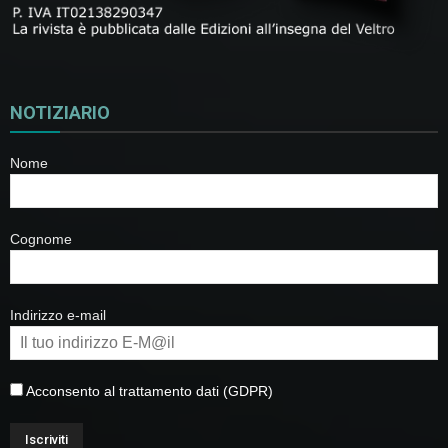
NOTIZIARIO
Nome
Cognome
Indirizzo e-mail
Acconsento al trattamento dati (GDPR)