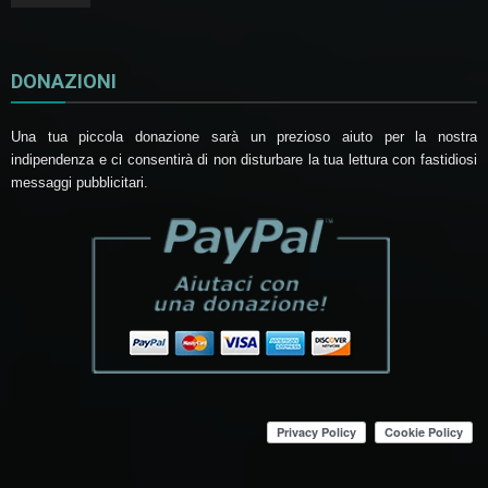
DONAZIONI
Una tua piccola donazione sarà un prezioso aiuto per la nostra
indipendenza e ci consentirà di non disturbare la tua lettura con fastidiosi
messaggi pubblicitari.