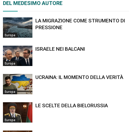
DEL MEDESIMO AUTORE
LA MIGRAZIONE COME STRUMENTO DI
PRESSIONE
Europa
ISRAELE NEI BALCANI
Europa
UCRAINA: IL MOMENTO DELLA VERITÀ
Europa
LE SCELTE DELLA BIELORUSSIA
Europa