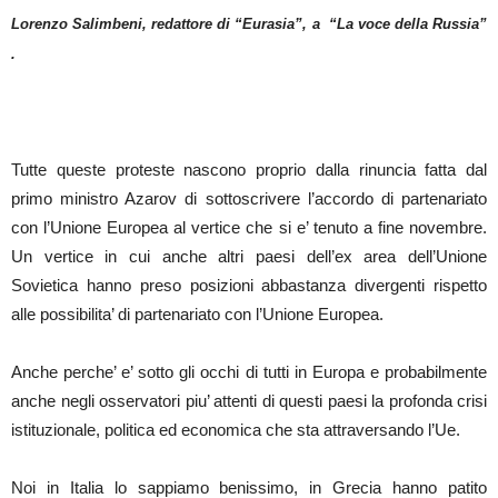
Lorenzo Salimbeni, redattore di “Eurasia”, a “La voce della Russia”
.
Tutte queste proteste nascono proprio dalla rinuncia fatta dal
primo ministro Azarov di sottoscrivere l’accordo di partenariato
con l’Unione Europea al vertice che si e’ tenuto a fine novembre.
Un vertice in cui anche altri paesi dell’ex area dell’Unione
Sovietica hanno preso posizioni abbastanza divergenti rispetto
alle possibilita’ di partenariato con l’Unione Europea.
Anche perche’ e’ sotto gli occhi di tutti in Europa e probabilmente
anche negli osservatori piu’ attenti di questi paesi la profonda crisi
istituzionale, politica ed economica che sta attraversando l’Ue.
Noi in Italia lo sappiamo benissimo, in Grecia hanno patito