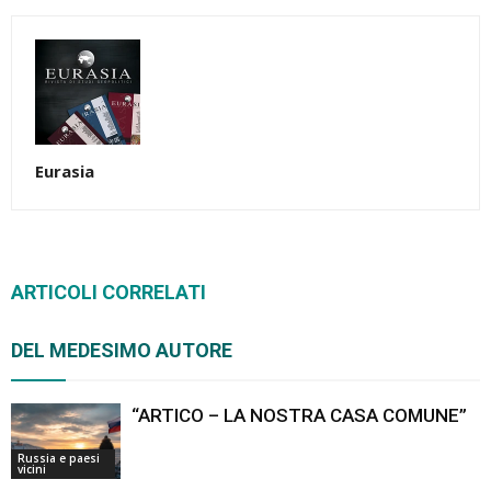
Eurasia
ARTICOLI CORRELATI
DEL MEDESIMO AUTORE
“ARTICO – LA NOSTRA CASA COMUNE”
Russia e paesi
vicini