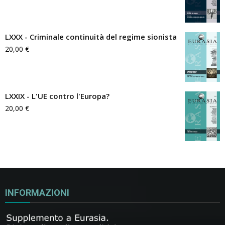
LXXX - Criminale continuità del regime sionista
20,00
€
LXXIX - L'UE contro l'Europa?
20,00
€
INFORMAZIONI