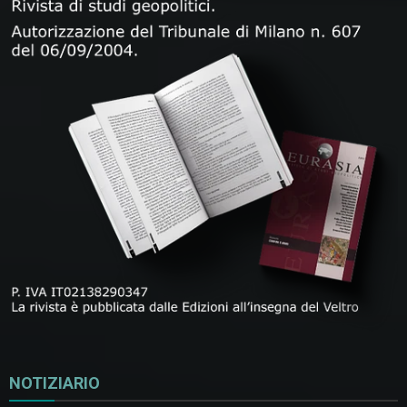
NOTIZIARIO