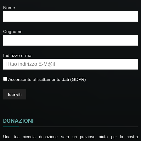
Nome
Cognome
Indirizzo e-mail
Acconsento al trattamento dati (GDPR)
DONAZIONI
Una tua piccola donazione sarà un prezioso aiuto per la nostra