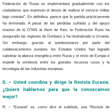
Federación de Rusia se implementará gradualmente con los
ciudadanos que expresen el deseo de realizar el servicio militar
bajo contrato”. En definitiva, parece que la partida prácticamente
ha terminado. A pesar de las pérdidas sufridas y del apoyo
masivo de la OTAN al títere de Kiev, la Federación Rusa ha
asegurado las regiones de Donbass y ha neutralizado a Ucrania.
Sin embargo, gracias al autolesionarse por parte del
colaboracionismo europeo, los Estados Unidos han logrado
sabotear la alianza energética entre Rusia y el resto de Europa e
impedir la simbiosis entre los grandes recursos rusos y la
tecnología de las industrias europeas.
D. – Usted coordina y dirige la Revista Eurasia.
¿Quiere hablarnos para que la conozcamos
mejor?
R. – “Eurasia” es, como dice el subtítulo, una “Revista de