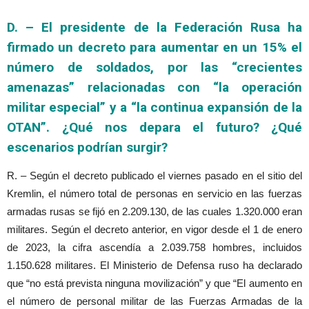
D. – El presidente de la Federación Rusa ha
firmado un decreto para aumentar en un 15% el
número de soldados, por las “crecientes
amenazas” relacionadas con “la operación
militar especial” y a “la continua expansión de la
OTAN”. ¿Qué nos depara el futuro? ¿Qué
escenarios podrían surgir?
R. – Según el decreto publicado el viernes pasado en el sitio del
Kremlin, el número total de personas en servicio en las fuerzas
armadas rusas se fijó en 2.209.130, de las cuales 1.320.000 eran
militares. Según el decreto anterior, en vigor desde el 1 de enero
de 2023, la cifra ascendía a 2.039.758 hombres, incluidos
1.150.628 militares. El Ministerio de Defensa ruso ha declarado
que “no está prevista ninguna movilización” y que “El aumento en
el número de personal militar de las Fuerzas Armadas de la