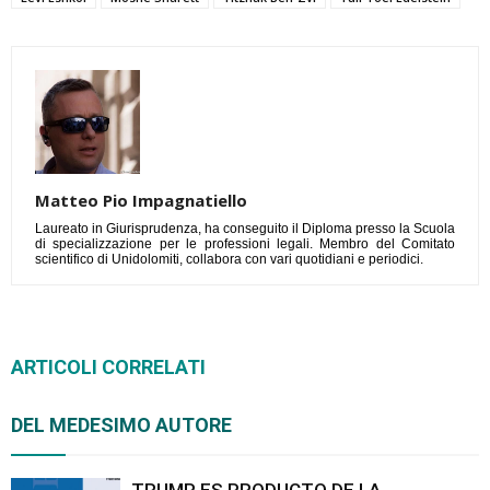
Matteo Pio Impagnatiello
Laureato in Giurisprudenza, ha conseguito il Diploma presso la Scuola
di specializzazione per le professioni legali. Membro del Comitato
scientifico di Unidolomiti, collabora con vari quotidiani e periodici.
ARTICOLI CORRELATI
DEL MEDESIMO AUTORE
TRUMP ES PRODUCTO DE LA