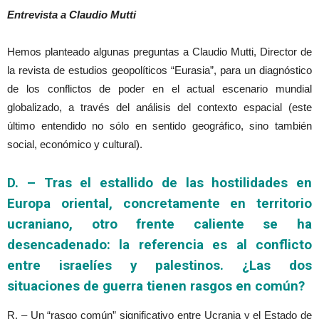
Entrevista a Claudio Mutti
Hemos planteado algunas preguntas a Claudio Mutti, Director de
la revista de estudios geopolíticos “Eurasia”, para un diagnóstico
de los conflictos de poder en el actual escenario mundial
globalizado, a través del análisis del contexto espacial (este
último entendido no sólo en sentido geográfico, sino también
social, económico y cultural).
D. – Tras el estallido de las hostilidades en
Europa oriental, concretamente en territorio
ucraniano, otro frente caliente se ha
desencadenado: la referencia es al conflicto
entre israelíes y palestinos. ¿Las dos
situaciones de guerra tienen rasgos en común?
R. – Un “rasgo común” significativo entre Ucrania y el Estado de