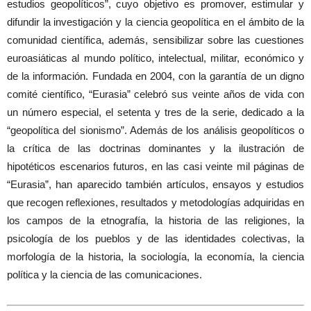
estudios geopolíticos”, cuyo objetivo es promover, estimular y
difundir la investigación y la ciencia geopolítica en el ámbito de la
comunidad científica, además, sensibilizar sobre las cuestiones
euroasiáticas al mundo político, intelectual, militar, económico y
de la información. Fundada en 2004, con la garantía de un digno
comité científico, “Eurasia” celebró sus veinte años de vida con
un número especial, el setenta y tres de la serie, dedicado a la
“geopolítica del sionismo”. Además de los análisis geopolíticos o
la crítica de las doctrinas dominantes y la ilustración de
hipotéticos escenarios futuros, en las casi veinte mil páginas de
“Eurasia”, han aparecido también artículos, ensayos y estudios
que recogen reflexiones, resultados y metodologías adquiridas en
los campos de la etnografía, la historia de las religiones, la
psicología de los pueblos y de las identidades colectivas, la
morfología de la historia, la sociología, la economía, la ciencia
política y la ciencia de las comunicaciones.