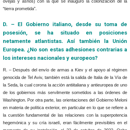
ovejas y asnos) con la que se inauguró la colonización de la
“tierra prometida”.
D. – El Gobierno italiano, desde su toma de
posesión, se ha situado en posiciones
netamente atlantistas. Así también la Unión
Europea. ¿No son estas adhesiones contrarias a
los intereses nacionales y europeos?
R. – Después del envío de armas a Kiev y el apoyo al régimen
genocida de Tel Aviv, también está la salida de Italia de la Vía de
la Seda, la cual corona la acción antiitaliana y antieuropea de uno
de los gobiernos más servilmente sometidos a las órdenes de
Washington. Por otra parte, las orientaciones del Gobierno Meloni
en materia de política exterior, en particular en lo que se refiere a
la cuestión fundamental de las relaciones con la superpotencia
hegemónica y su cría israelí, eran fácilmente previsibles en el