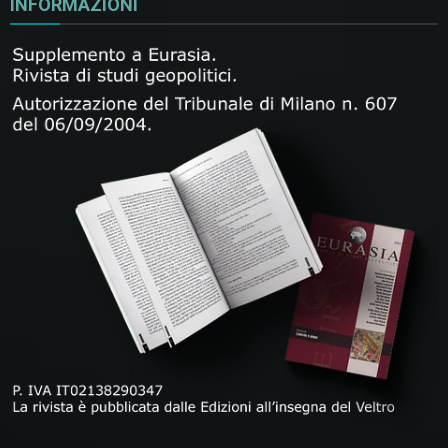
INFORMAZIONI