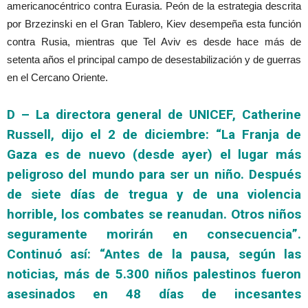
americanocéntrico contra Eurasia. Peón de la estrategia descrita
por Brzezinski en el Gran Tablero, Kiev desempeña esta función
contra Rusia, mientras que Tel Aviv es desde hace más de
setenta años el principal campo de desestabilización y de guerras
en el Cercano Oriente.
D – La directora general de UNICEF, Catherine
Russell, dijo el 2 de diciembre: “La Franja de
Gaza es de nuevo (desde ayer) el lugar más
peligroso del mundo para ser un niño. Después
de siete días de tregua y de una violencia
horrible, los combates se reanudan. Otros niños
seguramente morirán en consecuencia”.
Continuó así: “Antes de la pausa, según las
noticias, más de 5.300 niños palestinos fueron
asesinados en 48 días de incesantes