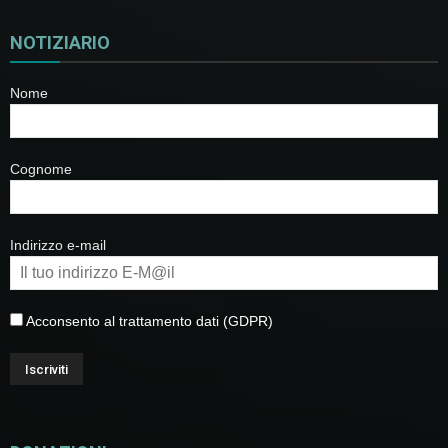
NOTIZIARIO
Nome
Cognome
Indirizzo e-mail
Acconsento al trattamento dati (GDPR)