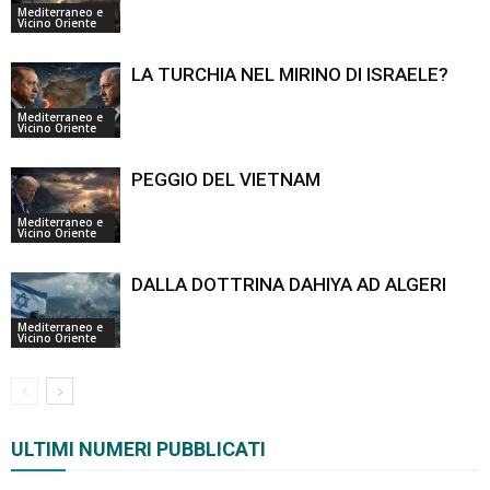
Mediterraneo e
Vicino Oriente
LA TURCHIA NEL MIRINO DI ISRAELE?
Mediterraneo e
Vicino Oriente
PEGGIO DEL VIETNAM
Mediterraneo e
Vicino Oriente
DALLA DOTTRINA DAHIYA AD ALGERI
Mediterraneo e
Vicino Oriente
ULTIMI NUMERI PUBBLICATI