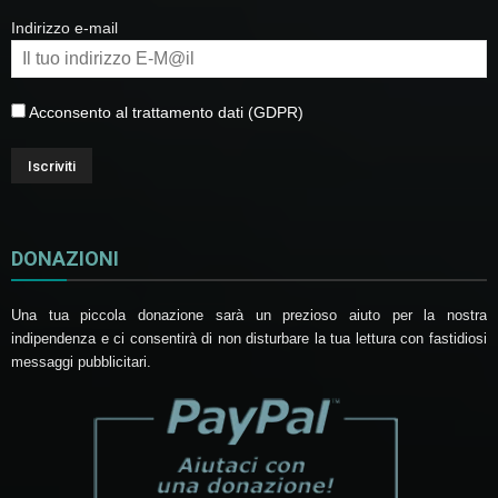
Indirizzo e-mail
Acconsento al trattamento dati (GDPR)
DONAZIONI
Una tua piccola donazione sarà un prezioso aiuto per la nostra
indipendenza e ci consentirà di non disturbare la tua lettura con fastidiosi
messaggi pubblicitari.