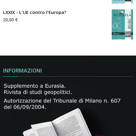
LXXIX - L'UE contro l'Europa?
20,00
€
INFORMAZIONI