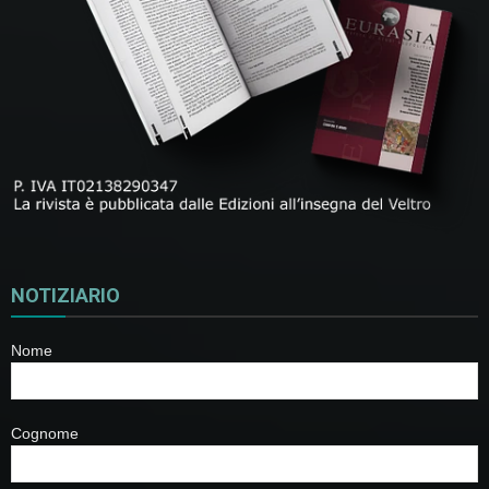
NOTIZIARIO
Nome
Cognome