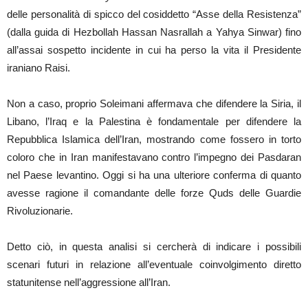
delle personalità di spicco del cosiddetto “Asse della Resistenza”
(dalla guida di Hezbollah Hassan Nasrallah a Yahya Sinwar) fino
all’assai sospetto incidente in cui ha perso la vita il Presidente
iraniano Raisi.
Non a caso, proprio Soleimani affermava che difendere la Siria, il
Libano, l’Iraq e la Palestina è fondamentale per difendere la
Repubblica Islamica dell’Iran, mostrando come fossero in torto
coloro che in Iran manifestavano contro l’impegno dei Pasdaran
nel Paese levantino. Oggi si ha una ulteriore conferma di quanto
avesse ragione il comandante delle forze Quds delle Guardie
Rivoluzionarie.
Detto ciò, in questa analisi si cercherà di indicare i possibili
scenari futuri in relazione all’eventuale coinvolgimento diretto
statunitense nell’aggressione all’Iran.