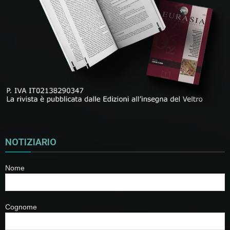
NOTIZIARIO
Nome
Cognome