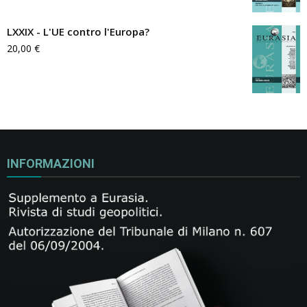
LXXIX - L'UE contro l'Europa?
20,00
€
INFORMAZIONI