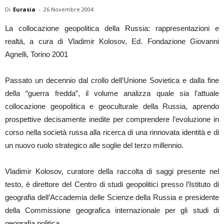
Di
Eurasia
-
26 Novembre 2004
La collocazione geopolitica della Russia: rappresentazioni e
realtà, a cura di Vladimir Kolosov, Ed. Fondazione Giovanni
Agnelli, Torino 2001
Passato un decennio dal crollo dell’Unione Sovietica e dalla fine
della “guerra fredda”, il volume analizza quale sia l’attuale
collocazione geopolitica e geoculturale della Russia, aprendo
prospettive decisamente inedite per comprendere l’evoluzione in
corso nella società russa alla ricerca di una rinnovata identità e di
un nuovo ruolo strategico alle soglie del terzo millennio.
Vladimir Kolosov, curatore della raccolta di saggi presente nel
testo, è direttore del Centro di studi geopolitici presso l’Istituto di
geografia dell’Accademia delle Scienze della Russia e presidente
della Commissione geografica internazionale per gli studi di
geografia politica.