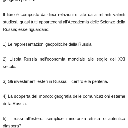
Il libro è composto da dieci relazioni stilate da altrettanti valenti
studiosi, quasi tutti appartenenti all’Accademia delle Scienze della
Russia; esse riguardano:
1) Le rappresentazioni geopolitiche della Russia.
2) L’Isola Russia nell’economia mondiale alle soglie del XXI
secolo.
3) Gli investimenti esteri in Russia: il centro e la periferia.
4) La scoperta del mondo: geografia delle comunicazioni esterne
della Russia.
5) I russi all’estero: semplice minoranza etnica o autentica
diaspora?