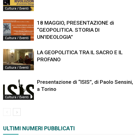
Cultura / Eventi
18 MAGGIO, PRESENTAZIONE di
“GEOPOLITICA. STORIA DI
UN’IDEOLOGIA”
Cultura / Eventi
LA GEOPOLITICA TRA IL SACRO E IL
PROFANO
Cultura / Eventi
Presentazione di “ISIS”, di Paolo Sensini,
a Torino
Cultura / Eventi
ULTIMI NUMERI PUBBLICATI