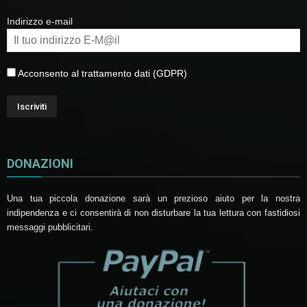
Indirizzo e-mail
Acconsento al trattamento dati (GDPR)
DONAZIONI
Una tua piccola donazione sarà un prezioso aiuto per la nostra
indipendenza e ci consentirà di non disturbare la tua lettura con fastidiosi
messaggi pubblicitari.