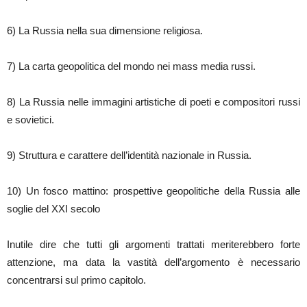
6) La Russia nella sua dimensione religiosa.
7) La carta geopolitica del mondo nei mass media russi.
8) La Russia nelle immagini artistiche di poeti e compositori russi
e sovietici.
9) Struttura e carattere dell’identità nazionale in Russia.
10) Un fosco mattino: prospettive geopolitiche della Russia alle
soglie del XXI secolo
Inutile dire che tutti gli argomenti trattati meriterebbero forte
attenzione, ma data la vastità dell’argomento è necessario
concentrarsi sul primo capitolo.