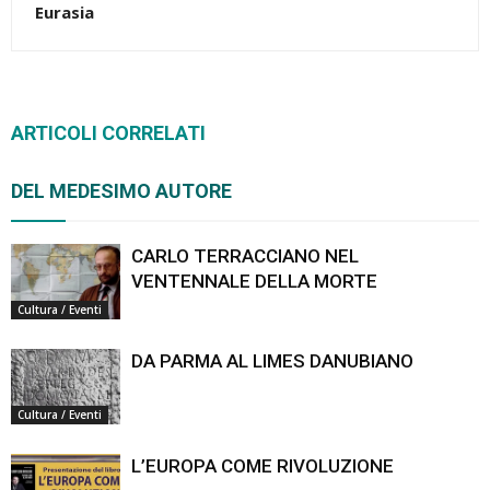
Eurasia
ARTICOLI CORRELATI
DEL MEDESIMO AUTORE
CARLO TERRACCIANO NEL
VENTENNALE DELLA MORTE
Cultura / Eventi
DA PARMA AL LIMES DANUBIANO
Cultura / Eventi
L’EUROPA COME RIVOLUZIONE