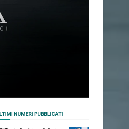
LTIMI NUMERI PUBBLICATI