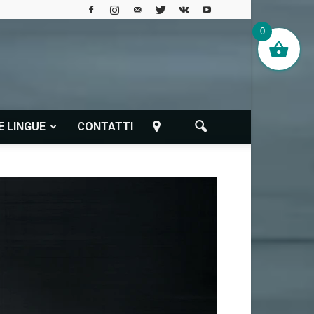
0
E LINGUE
CONTATTI