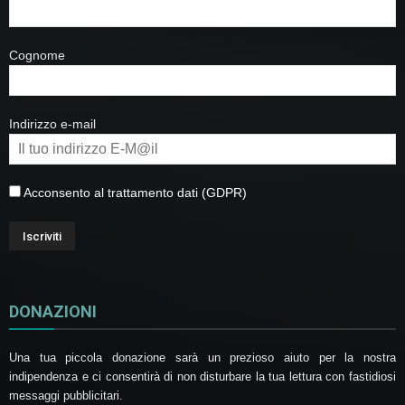
Cognome
Indirizzo e-mail
Acconsento al trattamento dati (GDPR)
DONAZIONI
Una tua piccola donazione sarà un prezioso aiuto per la nostra
indipendenza e ci consentirà di non disturbare la tua lettura con fastidiosi
messaggi pubblicitari.