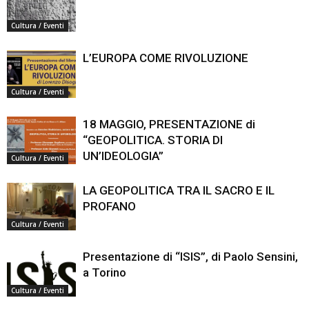
Cultura / Eventi
L’EUROPA COME RIVOLUZIONE
Cultura / Eventi
18 MAGGIO, PRESENTAZIONE di
“GEOPOLITICA. STORIA DI
UN’IDEOLOGIA”
Cultura / Eventi
LA GEOPOLITICA TRA IL SACRO E IL
PROFANO
Cultura / Eventi
Presentazione di “ISIS”, di Paolo Sensini,
a Torino
Cultura / Eventi