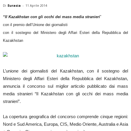
Di
Eurasia
-
11 Aprile 2014
“Il Kazakhstan con gli occhi dei mass media stranieri
”
con il premio dell’Unione dei giornalisti
con il sostegno del Ministero degli Affari Esteri della Repubblica del
Kazakhstan
L’unione dei giornalisti del Kazakhstan, con il sostegno del
Ministero degli Affari Esteri della Repubblica del Kazakhstan,
annuncia il concorso sul miglior articolo pubblicato dai mass
media stranieri “Il Kazakhstan con gli occhi dei mass media
stranieri”.
La copertura geografica del concorso comprende cinque regioni:
Nord e Sud America, Europa, CIS, Medio Oriente, Australia e Asia