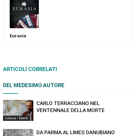
Eurasia
ARTICOLI CORRELATI
DEL MEDESIMO AUTORE
CARLO TERRACCIANO NEL
VENTENNALE DELLA MORTE
Cultura / Eventi
DA PARMA AL LIMES DANUBIANO