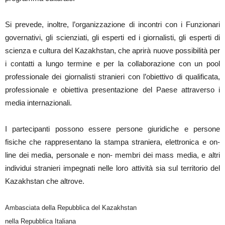
Si prevede, inoltre, l’organizzazione di incontri con i Funzionari
governativi, gli scienziati, gli esperti ed i giornalisti, gli esperti di
scienza e cultura del Kazakhstan, che aprirà nuove possibilità per
i contatti a lungo termine e per la collaborazione con un pool
professionale dei giornalisti stranieri con l’obiettivo di qualificata,
professionale e obiettiva presentazione del Paese attraverso i
media internazionali.
I partecipanti possono essere persone giuridiche e persone
fisiche che rappresentano la stampa straniera, elettronica e on-
line dei media, personale e non- membri dei mass media, e altri
individui stranieri impegnati nelle loro attività sia sul territorio del
Kazakhstan che altrove.
Ambasciata della Repubblica del Kazakhstan
nella Repubblica Italiana