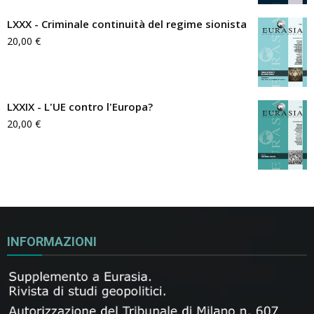
LXXX - Criminale continuità del regime sionista
20,00
€
LXXIX - L'UE contro l'Europa?
20,00
€
INFORMAZIONI