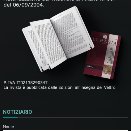
NOTIZIARIO
Nome