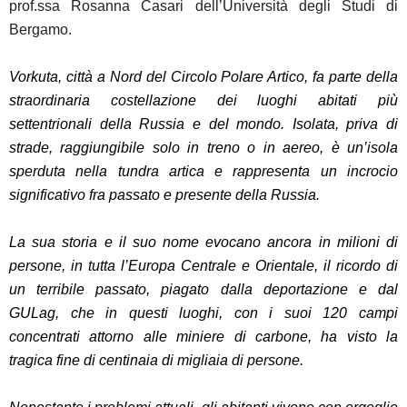
prof.ssa Rosanna Casari dell’Università degli Studi di
Bergamo.
Vorkuta, città a Nord del Circolo Polare Artico, fa parte della
straordinaria costellazione dei luoghi abitati più
settentrionali della Russia e del mondo. Isolata, priva di
strade, raggiungibile solo in treno o in aereo, è un’isola
sperduta nella tundra artica e rappresenta un incrocio
significativo fra passato e presente della Russia.
La sua storia e il suo nome evocano ancora in milioni di
persone, in tutta l’Europa Centrale e Orientale, il ricordo di
un terribile passato, piagato dalla deportazione e dal
GULag, che in questi luoghi, con i suoi 120 campi
concentrati attorno alle miniere di carbone, ha visto la
tragica fine di centinaia di migliaia di persone.