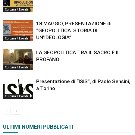
Cultura / Eventi
18 MAGGIO, PRESENTAZIONE di
“GEOPOLITICA. STORIA DI
UN’IDEOLOGIA”
Cultura / Eventi
LA GEOPOLITICA TRA IL SACRO E IL
PROFANO
Cultura / Eventi
Presentazione di “ISIS”, di Paolo Sensini,
a Torino
Cultura / Eventi
ULTIMI NUMERI PUBBLICATI