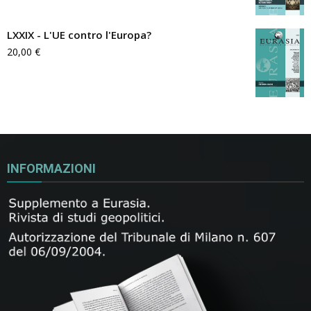
LXXIX - L'UE contro l'Europa?
20,00
€
INFORMAZIONI