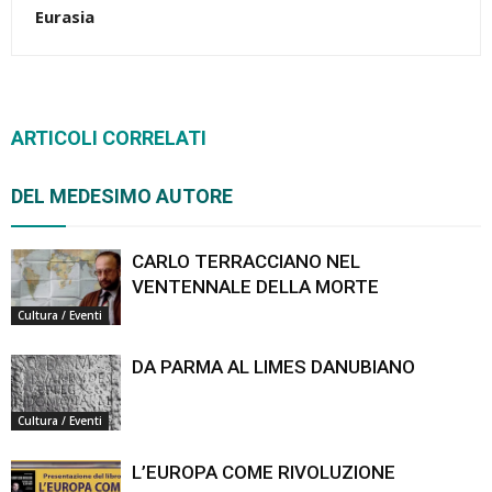
Eurasia
ARTICOLI CORRELATI
DEL MEDESIMO AUTORE
CARLO TERRACCIANO NEL
VENTENNALE DELLA MORTE
Cultura / Eventi
DA PARMA AL LIMES DANUBIANO
Cultura / Eventi
L’EUROPA COME RIVOLUZIONE