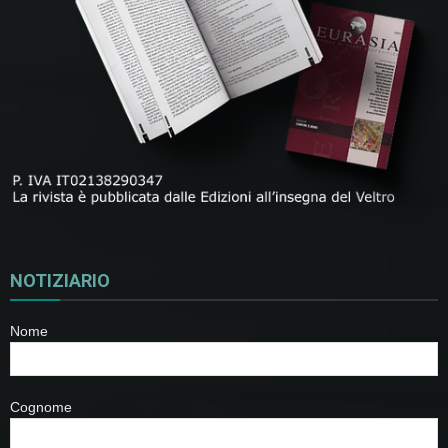
NOTIZIARIO
Nome
Cognome