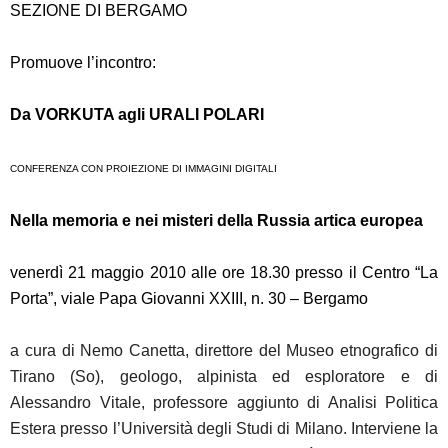
SEZIONE DI BERGAMO
Promuove l’incontro:
Da VORKUTA agli URALI POLARI
CONFERENZA CON PROIEZIONE DI IMMAGINI DIGITALI
Nella memoria e nei misteri della Russia artica europea
venerdì 21 maggio 2010 alle ore 18.30 presso il Centro “La
Porta”, viale Papa Giovanni XXIII, n. 30 – Bergamo
a cura di Nemo Canetta, direttore del Museo etnografico di
Tirano (So), geologo, alpinista ed esploratore e di
Alessandro Vitale, professore aggiunto di Analisi Politica
Estera presso l’Università degli Studi di Milano. Interviene la