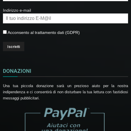
Indirizzo e-mail
Acconsento al trattamento dati (GDPR)
DONAZIONI
Una tua piccola donazione sarà un prezioso aiuto per la nostra
indipendenza e ci consentirà di non disturbare la tua lettura con fastidiosi
messaggi pubblicitari.