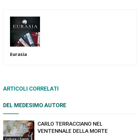
Link
Eurasia
ARTICOLI CORRELATI
DEL MEDESIMO AUTORE
CARLO TERRACCIANO NEL
VENTENNALE DELLA MORTE
Cultura / Eventi