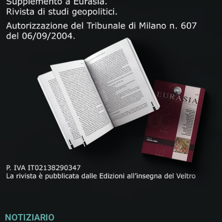
NOTIZIARIO