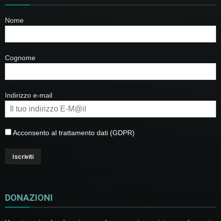
Nome
Cognome
Indirizzo e-mail
Acconsento al trattamento dati (GDPR)
DONAZIONI