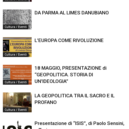
DA PARMA AL LIMES DANUBIANO
Cultura / Eventi
L’EUROPA COME RIVOLUZIONE
Cultura / Eventi
18 MAGGIO, PRESENTAZIONE di
“GEOPOLITICA. STORIA DI
UN’IDEOLOGIA”
Cultura / Eventi
LA GEOPOLITICA TRA IL SACRO E IL
PROFANO
Cultura / Eventi
Presentazione di “ISIS”, di Paolo Sensini,