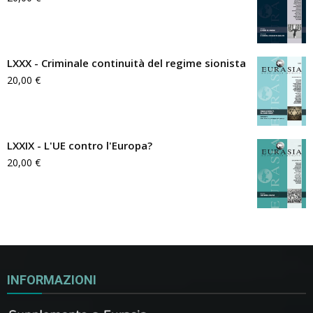
LXXX - Criminale continuità del regime sionista
20,00
€
LXXIX - L'UE contro l'Europa?
20,00
€
INFORMAZIONI