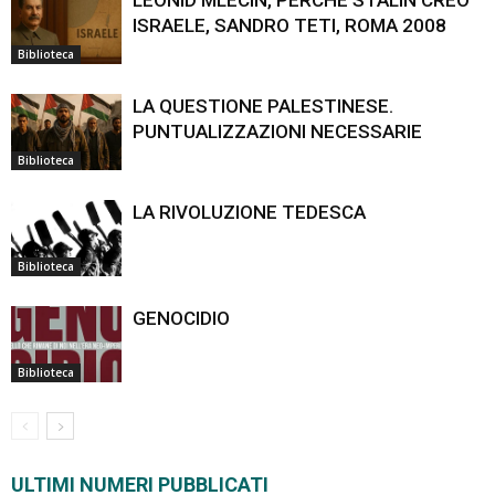
ISRAELE, SANDRO TETI, ROMA 2008
Biblioteca
LA QUESTIONE PALESTINESE.
PUNTUALIZZAZIONI NECESSARIE
Biblioteca
LA RIVOLUZIONE TEDESCA
Biblioteca
GENOCIDIO
Biblioteca
ULTIMI NUMERI PUBBLICATI