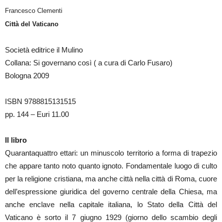
Francesco Clementi
Città del Vaticano
Società editrice il Mulino
Collana: Si governano così ( a cura di Carlo Fusaro)
Bologna 2009
ISBN 9788815131515
pp. 144 – Euri 11.00
Il libro
Quarantaquattro ettari: un minuscolo territorio a forma di trapezio
che appare tanto noto quanto ignoto. Fondamentale luogo di culto
per la religione cristiana, ma anche città nella città di Roma, cuore
dell’espressione giuridica del governo centrale della Chiesa, ma
anche enclave nella capitale italiana, lo Stato della Città del
Vaticano è sorto il 7 giugno 1929 (giorno dello scambio degli