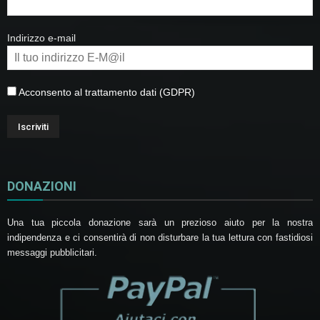
Indirizzo e-mail
Acconsento al trattamento dati (GDPR)
DONAZIONI
Una tua piccola donazione sarà un prezioso aiuto per la nostra
indipendenza e ci consentirà di non disturbare la tua lettura con fastidiosi
messaggi pubblicitari.