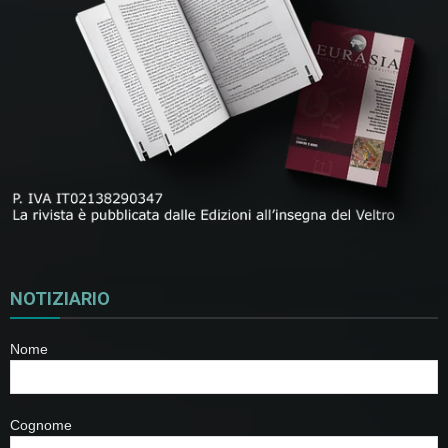
NOTIZIARIO
Nome
Cognome