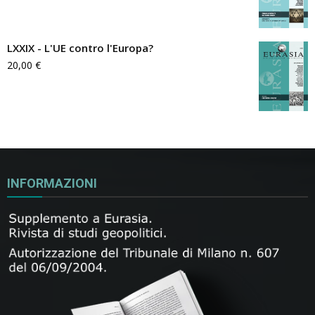
LXXIX - L'UE contro l'Europa?
20,00
€
INFORMAZIONI