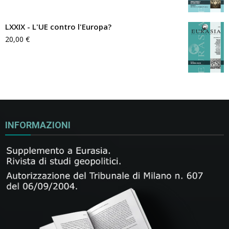
LXXIX - L'UE contro l'Europa?
20,00
€
INFORMAZIONI