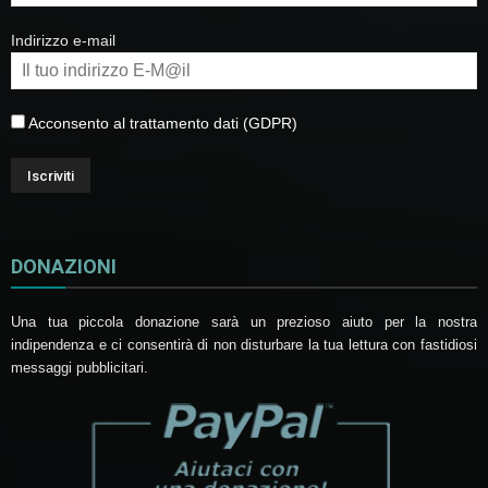
Indirizzo e-mail
Acconsento al trattamento dati (GDPR)
DONAZIONI
Una tua piccola donazione sarà un prezioso aiuto per la nostra
indipendenza e ci consentirà di non disturbare la tua lettura con fastidiosi
messaggi pubblicitari.