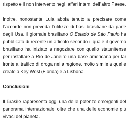
rispetto e il non intervento negli affari interni dell’altro Paese.
Inoltre, nonostante Lula abbia tenuto a precisare come
l’accordo non preveda l’utilizzo di basi brasiliane da parte
degli Usa, il giornale brasiliano
O Estado de Sào Paulo
ha
pubblicato di recente un articolo secondo il quale il governo
brasiliano ha iniziato a negoziare con quello statunitense
per installare a Rio de Janeiro una base americana per far
fronte al traffico di droga nella regione, molto simile a quelle
create a Key West (Florida) e a Lisbona
.
Conclusioni
Il Brasile rappresenta oggi una delle potenze emergenti del
panorama internazionale, oltre che una delle economie più
vivaci del pianeta.