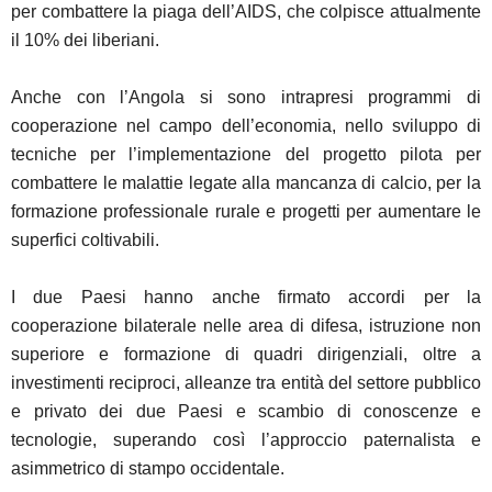
per combattere la piaga dell’AIDS, che colpisce attualmente
il 10% dei liberiani.
Anche con l’Angola si sono intrapresi programmi di
cooperazione nel campo dell’economia, nello sviluppo di
tecniche per l’implementazione del progetto pilota per
combattere le malattie legate alla mancanza di calcio, per la
formazione professionale rurale e progetti per aumentare le
superfici coltivabili.
I due Paesi hanno anche firmato accordi per la
cooperazione bilaterale nelle area di difesa, istruzione non
superiore e formazione di quadri dirigenziali, oltre a
investimenti reciproci, alleanze tra entità del settore pubblico
e privato dei due Paesi e scambio di conoscenze e
tecnologie, superando così l’approccio paternalista e
asimmetrico di stampo occidentale.