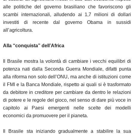
alle politiche del governo brasiliano che favoriscono gli
scambi internazionali, alludendo ai 1,7 milioni di dollari
investiti di recente dal governo Obama in sussidi
all’agricoltura.
Alla “conquista” dell’Africa
Il Brasile mostra la volontà di cambiare i vecchi equilibri di
potenza nati dalla Seconda Guerra Mondiale, difatti punta
alla riforma non solo dell’ONU, ma anche di istituzioni come
il FMI e la Banca Mondiale, rispetto ai quali si è trasformato
da debitore in creditore per cambiare da dentro le relazioni
di potere e le regole del gioco, nel senso di dare più voce in
capitolo ai Paesi emergenti nelle scelte dei modelli
economici da promuovere per il pianeta.
Il Brasile sta iniziando gradualmente a stabilire la sua