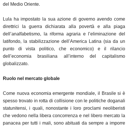
del Medio Oriente.
Lula ha impostato la sua azione di governo avendo come
direttrici la guerra dichiarata alla povertà e alla piaga
dell’analfabetismo, la riforma agraria e l’eliminazione del
latifondo, la stabilizzazione dell’America Latina (sia da un
punto di vista politico, che economico) e il rilancio
dell’economia brasiliana all’interno del capitalismo
globalizzato.
Ruolo nel mercato globale
Come nuova economia emergente mondiale, il Brasile si è
spesso trovato in rotta di collisione con le politiche doganali
statunitensi, i quali, nonostante i loro proclami neoliberisti
che vedono nella libera concorrenza e nel libero mercato la
panacea per tutti i mali, sono abituati da sempre a imporre