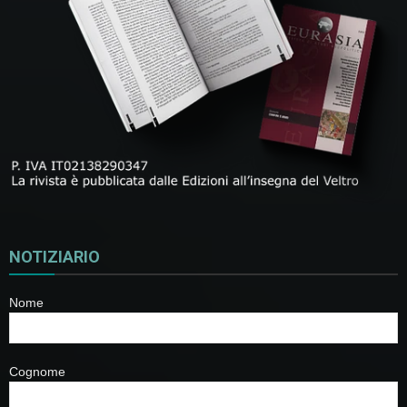
NOTIZIARIO
Nome
Cognome