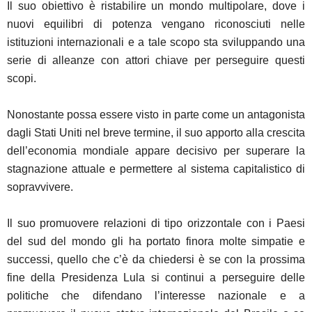
Il suo obiettivo è ristabilire un mondo multipolare, dove i
nuovi equilibri di potenza vengano riconosciuti nelle
istituzioni internazionali e a tale scopo sta sviluppando una
serie di alleanze con attori chiave per perseguire questi
scopi.
Nonostante possa essere visto in parte come un antagonista
dagli Stati Uniti nel breve termine, il suo apporto alla crescita
dell’economia mondiale appare decisivo per superare la
stagnazione attuale e permettere al sistema capitalistico di
sopravvivere.
Il suo promuovere relazioni di tipo orizzontale con i Paesi
del sud del mondo gli ha portato finora molte simpatie e
successi, quello che c’è da chiedersi è se con la prossima
fine della Presidenza Lula si continui a perseguire delle
politiche che difendano l’interesse nazionale e a