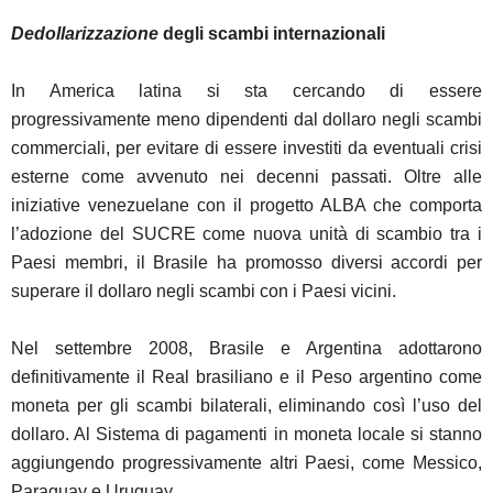
Dedollarizzazione
degli scambi internazionali
In America latina si sta cercando di essere
progressivamente meno dipendenti dal dollaro negli scambi
commerciali, per evitare di essere investiti da eventuali crisi
esterne come avvenuto nei decenni passati. Oltre alle
iniziative venezuelane con il progetto ALBA che comporta
l’adozione del SUCRE come nuova unità di scambio tra i
Paesi membri, il Brasile ha promosso diversi accordi per
superare il dollaro negli scambi con i Paesi vicini.
Nel settembre 2008, Brasile e Argentina adottarono
definitivamente il Real brasiliano e il Peso argentino come
moneta per gli scambi bilaterali, eliminando così l’uso del
dollaro. Al Sistema di pagamenti in moneta locale si stanno
aggiungendo progressivamente altri Paesi, come Messico,
Paraguay e Uruguay.