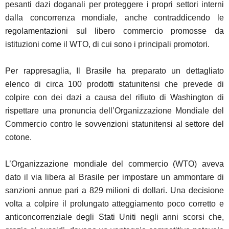
pesanti dazi doganali per proteggere i propri settori interni
dalla concorrenza mondiale, anche contraddicendo le
regolamentazioni sul libero commercio promosse da
istituzioni come il WTO, di cui sono i principali promotori.
Per rappresaglia, Il Brasile ha preparato un dettagliato
elenco di circa 100 prodotti statunitensi che prevede di
colpire con dei dazi a causa del rifiuto di Washington di
rispettare una pronuncia dell’Organizzazione Mondiale del
Commercio contro le sovvenzioni statunitensi al settore del
cotone.
L’Organizzazione mondiale del commercio (WTO) aveva
dato il via libera al Brasile per impostare un ammontare di
sanzioni annue pari a 829 milioni di dollari. Una decisione
volta a colpire il prolungato atteggiamento poco corretto e
anticoncorrenziale degli Stati Uniti negli anni scorsi che,