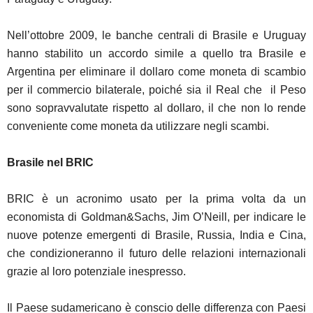
Nell’ottobre 2009, le banche centrali di Brasile e Uruguay
hanno stabilito un accordo simile a quello tra Brasile e
Argentina per eliminare il dollaro come moneta di scambio
per il commercio bilaterale, poiché sia il Real che il Peso
sono sopravvalutate rispetto al dollaro, il che non lo rende
conveniente come moneta da utilizzare negli scambi.
Brasile nel BRIC
BRIC è un acronimo usato per la prima volta da un
economista di Goldman&Sachs, Jim O’Neill, per indicare le
nuove potenze emergenti di Brasile, Russia, India e Cina,
che condizioneranno il futuro delle relazioni internazionali
grazie al loro potenziale inespresso.
Il Paese sudamericano è conscio delle differenza con Paesi