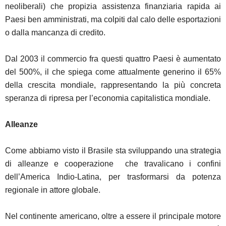
neoliberali) che propizia assistenza finanziaria rapida ai
Paesi ben amministrati, ma colpiti dal calo delle esportazioni
o dalla mancanza di credito.
Dal 2003 il commercio fra questi quattro Paesi è aumentato
del 500%, il che spiega come attualmente generino il 65%
della crescita mondiale, rappresentando la più concreta
speranza di ripresa per l’economia capitalistica mondiale.
Alleanze
Come abbiamo visto il Brasile sta sviluppando una strategia
di alleanze e cooperazione che travalicano i confini
dell’America Indio-Latina, per trasformarsi da potenza
regionale in attore globale.
Nel continente americano, oltre a essere il principale motore