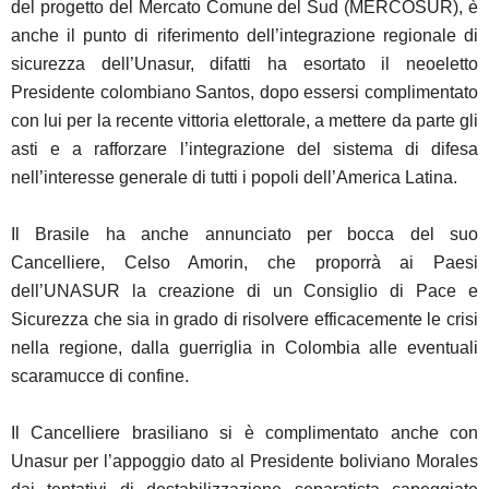
del progetto del Mercato Comune del Sud (MERCOSUR), è
anche il punto di riferimento dell’integrazione regionale di
sicurezza dell’Unasur, difatti ha esortato il neoeletto
Presidente colombiano Santos, dopo essersi complimentato
con lui per la recente vittoria elettorale, a mettere da parte gli
asti e a rafforzare l’integrazione del sistema di difesa
nell’interesse generale di tutti i popoli dell’America Latina.
Il Brasile ha anche annunciato per bocca del suo
Cancelliere, Celso Amorin, che proporrà ai Paesi
dell’UNASUR la creazione di un Consiglio di Pace e
Sicurezza che sia in grado di risolvere efficacemente le crisi
nella regione, dalla guerriglia in Colombia alle eventuali
scaramucce di confine.
Il Cancelliere brasiliano si è complimentato anche con
Unasur per l’appoggio dato al Presidente boliviano Morales