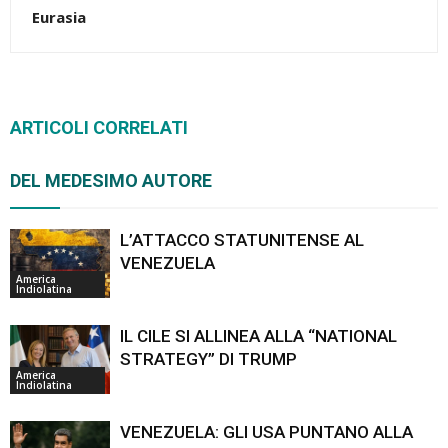
Eurasia
ARTICOLI CORRELATI
DEL MEDESIMO AUTORE
L’ATTACCO STATUNITENSE AL
VENEZUELA
America
Indiolatina
IL CILE SI ALLINEA ALLA “NATIONAL
STRATEGY” DI TRUMP
America
Indiolatina
VENEZUELA: GLI USA PUNTANO ALLA