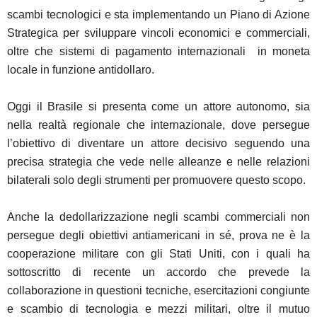
scambi tecnologici e sta implementando un Piano di Azione
Strategica per sviluppare vincoli economici e commerciali,
oltre che sistemi di pagamento internazionali in moneta
locale in funzione antidollaro.
Oggi il Brasile si presenta come un attore autonomo, sia
nella realtà regionale che internazionale, dove persegue
l’obiettivo di diventare un attore decisivo seguendo una
precisa strategia che vede nelle alleanze e nelle relazioni
bilaterali solo degli strumenti per promuovere questo scopo.
Anche la dedollarizzazione negli scambi commerciali non
persegue degli obiettivi antiamericani in sé, prova ne è la
cooperazione militare con gli Stati Uniti, con i quali ha
sottoscritto di recente un accordo che prevede la
collaborazione in questioni tecniche, esercitazioni congiunte
e scambio di tecnologia e mezzi militari, oltre il mutuo