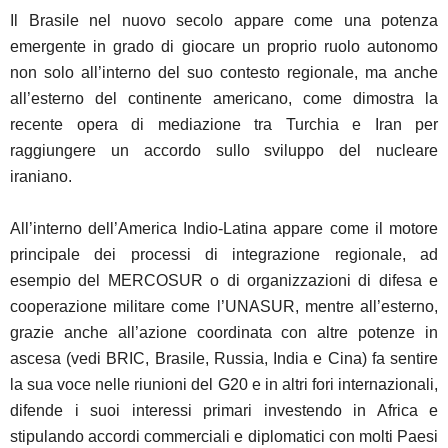
Il Brasile nel nuovo secolo appare come una potenza
emergente in grado di giocare un proprio ruolo autonomo
non solo all’interno del suo contesto regionale, ma anche
all’esterno del continente americano, come dimostra la
recente opera di mediazione tra Turchia e Iran per
raggiungere un accordo sullo sviluppo del nucleare
iraniano.
All’interno dell’America Indio-Latina appare come il motore
principale dei processi di integrazione regionale, ad
esempio del MERCOSUR o di organizzazioni di difesa e
cooperazione militare come l’UNASUR, mentre all’esterno,
grazie anche all’azione coordinata con altre potenze in
ascesa (vedi BRIC, Brasile, Russia, India e Cina) fa sentire
la sua voce nelle riunioni del G20 e in altri fori internazionali,
difende i suoi interessi primari investendo in Africa e
stipulando accordi commerciali e diplomatici con molti Paesi