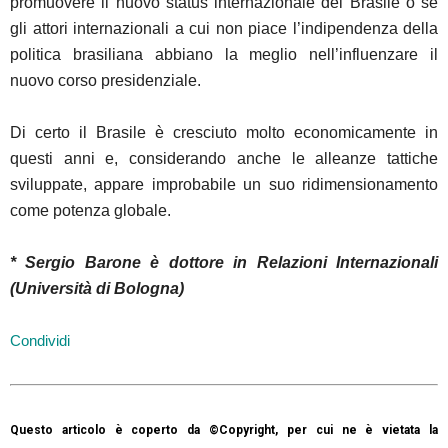
promuovere il nuovo status internazionale del Brasile o se
gli attori internazionali a cui non piace l’indipendenza della
politica brasiliana abbiano la meglio nell’influenzare il
nuovo corso presidenziale.
Di certo il Brasile è cresciuto molto economicamente in
questi anni e, considerando anche le alleanze tattiche
sviluppate, appare improbabile un suo ridimensionamento
come potenza globale.
* Sergio Barone è dottore in Relazioni Internazionali
(Università di Bologna)
Condividi
Questo articolo è coperto da ©Copyright, per cui ne è vietata la