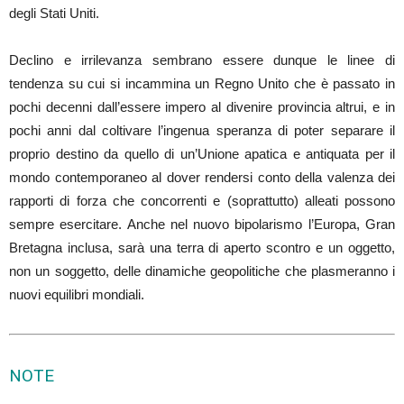
degli Stati Uniti.
Declino e irrilevanza sembrano essere dunque le linee di
tendenza su cui si incammina un Regno Unito che è passato in
pochi decenni dall’essere impero al divenire provincia altrui, e in
pochi anni dal coltivare l’ingenua speranza di poter separare il
proprio destino da quello di un’Unione apatica e antiquata per il
mondo contemporaneo al dover rendersi conto della valenza dei
rapporti di forza che concorrenti e (soprattutto) alleati possono
sempre esercitare. Anche nel nuovo bipolarismo l’Europa, Gran
Bretagna inclusa, sarà una terra di aperto scontro e un oggetto,
non un soggetto, delle dinamiche geopolitiche che plasmeranno i
nuovi equilibri mondiali.
NOTE