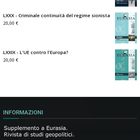
LXXX - Criminale continuità del regime sionista
20,00
€
LXXIX - L'UE contro l'Europa?
20,00
€
INFORMAZIONI