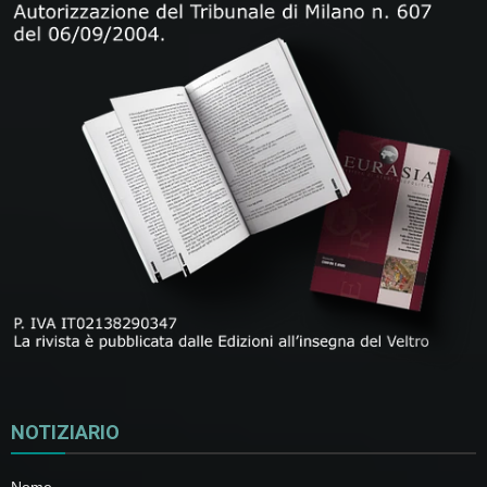
NOTIZIARIO
Nome