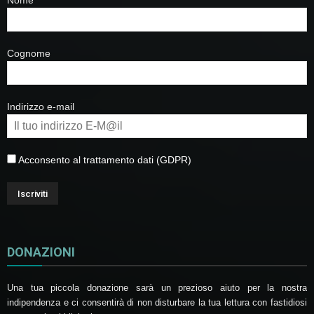
Cognome
Indirizzo e-mail
Acconsento al trattamento dati (GDPR)
DONAZIONI
Una tua piccola donazione sarà un prezioso aiuto per la nostra
indipendenza e ci consentirà di non disturbare la tua lettura con fastidiosi