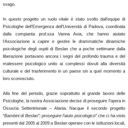
svago.
In questo progetto un ruolo vitale è stato svolto dall’equipe di
Psicologhe dell’Emergenza dell’Università di Padova, coordinata
dalla compianta prof.ssa Vanna Axia, che hanno aiutato
l’Associazione a capire e gestire le drammatiche dinamiche
psicologiche degli ospiti di Beslan che a poche settimane dalla
liberazione portavano ancora i segni del profondo trauma e del
malessere psicologico unito ai complessi dovuti alla diversità
culturale e del trasferimento in un paese sin a quel momento a
loro sconosciuto.
Alla fine del periodo, grazie soprattutto al grande lavoro delle
Psicologhe, la nostra Associazione decise di proseguire l’opera in
Ossezia Settentrionale – Alania. Nacque il secondo progetto
“
Bambini di Beslan”: proseguire l’aiuto psicologico
” che ci ha visto
presenti dal 2005 al 2009 a Beslan operare con le istituzioni locali,