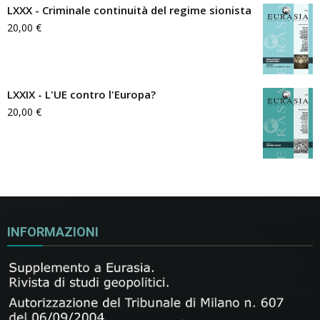
LXXX - Criminale continuità del regime sionista
20,00
€
LXXIX - L'UE contro l'Europa?
20,00
€
INFORMAZIONI