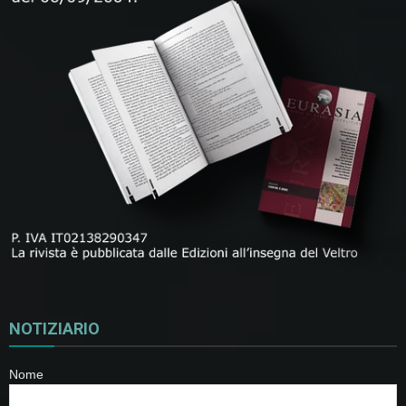
NOTIZIARIO
Nome