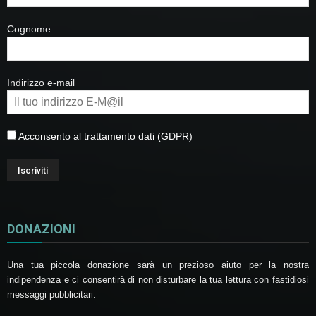
Cognome
Indirizzo e-mail
Acconsento al trattamento dati (GDPR)
DONAZIONI
Una tua piccola donazione sarà un prezioso aiuto per la nostra
indipendenza e ci consentirà di non disturbare la tua lettura con fastidiosi
messaggi pubblicitari.