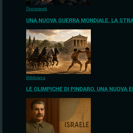
Documenti
UNA NUOVA GUERRA MONDIALE. LA STRA
Biblioteca
LE OLIMPICHE DI PINDARO. UNA NUOVA E