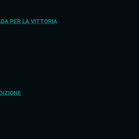
DA PER LA VITTORIA
DIZIONE