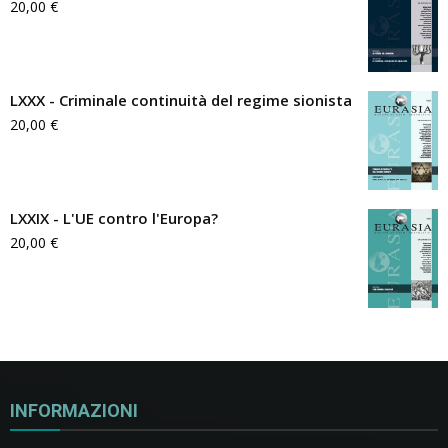
20,00
€
LXXX - Criminale continuità del regime sionista
20,00
€
LXXIX - L'UE contro l'Europa?
20,00
€
INFORMAZIONI