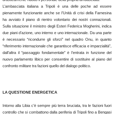
L’ambasciata italiana a Tripoli è una delle poche ad essere
pienamente funzionante anche se l’Unità di crisi della Farnesina
ha avviato il piano di rientro volontario dei nostri connazionali.
Sulla situazione il ministro degli Esteri Federica Mogherini, indica
due piani d’azione, uno interno e uno internazionale. Da una parte
è necessario “ricondurre gli sforzi” nel quadro Onu, in quanto
“riferimento internazionale che garantisce efficacia e imparzialità”,
dall’altra il “passaggio fondamentale” è l’entrata in funzione del
nuovo parlamento libico per consentire di sostituire al piano del
confronto militare tra fazioni quello del dialogo politico.
LA QUESTIONE ENERGETICA
Intorno alla Libia c’è sempre più terra bruciata, tra le fazioni fuori
controllo che si combattono dalla periferia di Tripoli fino a Bengasi