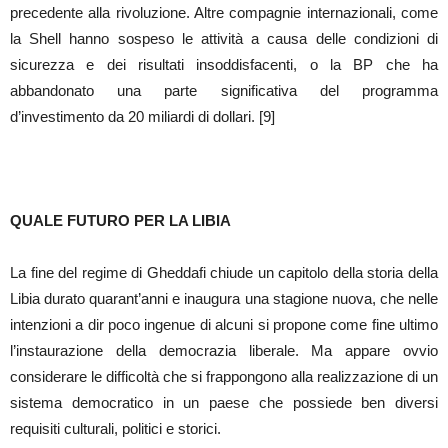
precedente alla rivoluzione. Altre compagnie internazionali, come
la Shell hanno sospeso le attività a causa delle condizioni di
sicurezza e dei risultati insoddisfacenti, o la BP che ha
abbandonato una parte significativa del programma
d’investimento da 20 miliardi di dollari. [9]
QUALE FUTURO PER LA LIBIA
La fine del regime di Gheddafi chiude un capitolo della storia della
Libia durato quarant’anni e inaugura una stagione nuova, che nelle
intenzioni a dir poco ingenue di alcuni si propone come fine ultimo
l’instaurazione della democrazia liberale. Ma appare ovvio
considerare le difficoltà che si frappongono alla realizzazione di un
sistema democratico in un paese che possiede ben diversi
requisiti culturali, politici e storici.