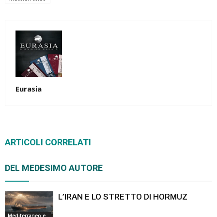
Eurasia
ARTICOLI CORRELATI
DEL MEDESIMO AUTORE
L’IRAN E LO STRETTO DI HORMUZ
Mediterraneo e