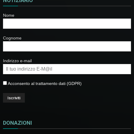
NOTIZIARIO
Nome
Cognome
Indirizzo e-mail
Acconsento al trattamento dati (GDPR)
DONAZIONI