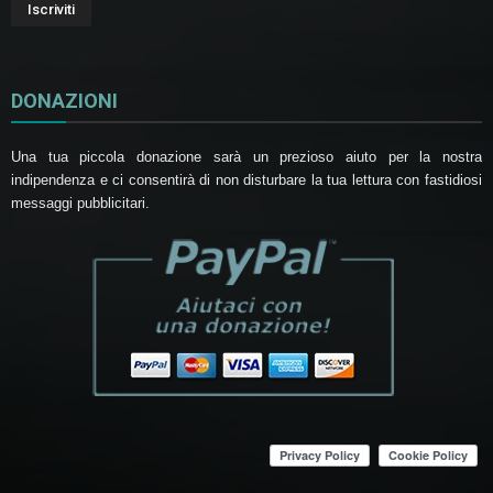
DONAZIONI
Una tua piccola donazione sarà un prezioso aiuto per la nostra
indipendenza e ci consentirà di non disturbare la tua lettura con fastidiosi
messaggi pubblicitari.