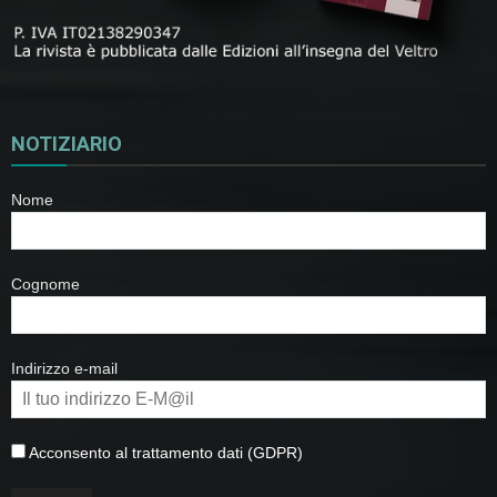
NOTIZIARIO
Nome
Cognome
Indirizzo e-mail
Acconsento al trattamento dati (GDPR)