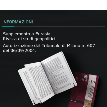
INFORMAZIONI