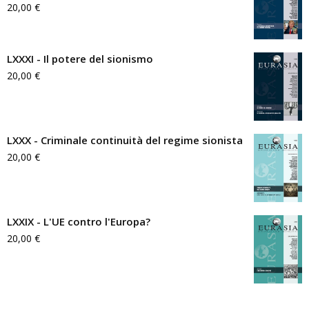
20,00
€
LXXXI - Il potere del sionismo
20,00
€
LXXX - Criminale continuità del regime sionista
20,00
€
LXXIX - L'UE contro l'Europa?
20,00
€