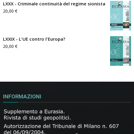
LXXX - Criminale continuità del regime sionista
20,00
€
LXXIX - L'UE contro l'Europa?
20,00
€
INFORMAZIONI