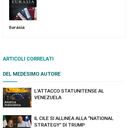
Eurasia
ARTICOLI CORRELATI
DEL MEDESIMO AUTORE
L’ATTACCO STATUNITENSE AL
VENEZUELA
America
Indiolatina
IL CILE SI ALLINEA ALLA “NATIONAL
STRATEGY” DI TRUMP