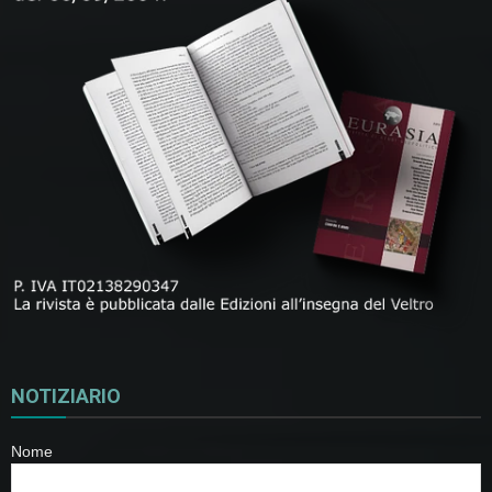
NOTIZIARIO
Nome