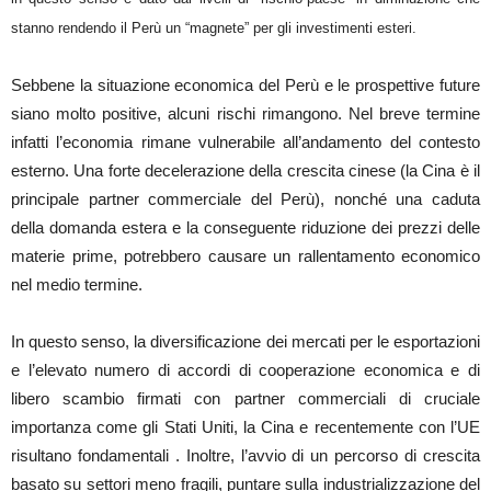
stanno rendendo il Perù un “magnete” per gli investimenti esteri.
Sebbene la situazione economica del Perù e le prospettive future
siano molto positive, alcuni rischi rimangono. Nel breve termine
infatti l’economia rimane vulnerabile all’andamento del contesto
esterno. Una forte decelerazione della crescita cinese (la Cina è il
principale partner commerciale del Perù), nonché una caduta
della domanda estera e la conseguente riduzione dei prezzi delle
materie prime, potrebbero causare un rallentamento economico
nel medio termine.
In questo senso, la diversificazione dei mercati per le esportazioni
e l’elevato numero di accordi di cooperazione economica e di
libero scambio firmati con partner commerciali di cruciale
importanza come gli Stati Uniti, la Cina e recentemente con l’UE
risultano fondamentali . Inoltre, l’avvio di un percorso di crescita
basato su settori meno fragili, puntare sulla industrializzazione del