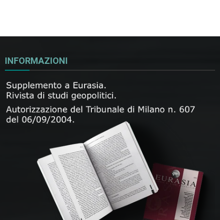
INFORMAZIONI