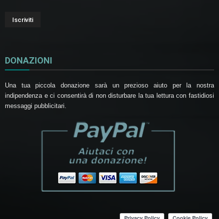
DONAZIONI
Una tua piccola donazione sarà un prezioso aiuto per la nostra
indipendenza e ci consentirà di non disturbare la tua lettura con fastidiosi
messaggi pubblicitari.