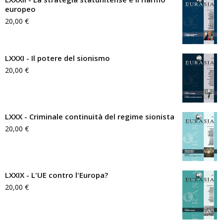
europeo
20,00
€
LXXXI - Il potere del sionismo
20,00
€
LXXX - Criminale continuità del regime sionista
20,00
€
LXXIX - L'UE contro l'Europa?
20,00
€