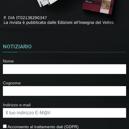
NOTIZIARIO
Nome
Cognome
Indirizzo e-mail
Acconsento al trattamento dati (GDPR)