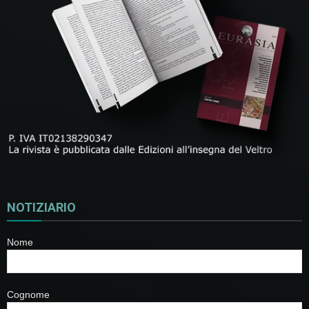
NOTIZIARIO
Nome
Cognome