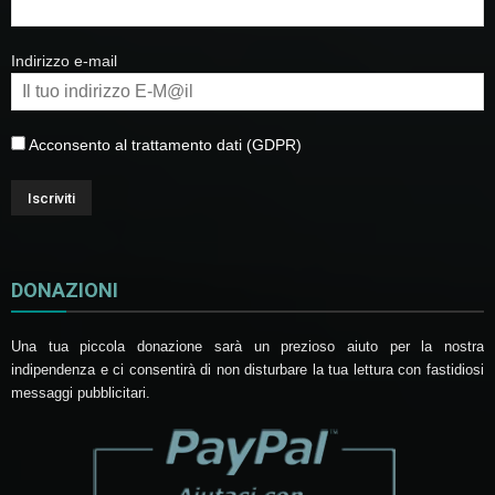
Indirizzo e-mail
Acconsento al trattamento dati (GDPR)
DONAZIONI
Una tua piccola donazione sarà un prezioso aiuto per la nostra
indipendenza e ci consentirà di non disturbare la tua lettura con fastidiosi
messaggi pubblicitari.