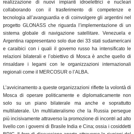
realizzazione di nuovi impianti idroelettrici e nucleari
collaborando con il trasferimento di competenze e
tecnologia all’avanguardia e di coinvolgere gli argentini nel
progetto GLONASS che riguarda l’implementazione di un
sistema globale di navigazione satellitare. Venezuela e
Argentina rappresentano solo due dei 33 stati sudamericani
e caraibici con i quali il governo russo ha intensificato le
relazioni bilaterali e l’obiettivo di Mosca è anche quello di
rinsaldare i legami con le organizzazioni internazionali
regionali come il MERCOSUR o l’ALBA.
L’avvicinamento a queste organizzazioni riflette la volontà di
Mosca di operare politicamente e diplomaticamente non
solo su un piano bilaterale ma anche e soprattutto
multilaterale. Un multilateralismo che la Russia persegue
più incisivamente attraverso la promozione di incontri ad alto
livello con i governi di Brasile India e Cina; ossia i cosiddetti