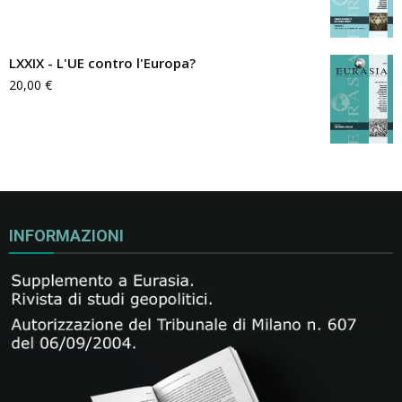
LXXIX - L'UE contro l'Europa?
20,00
€
INFORMAZIONI