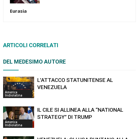
Eurasia
ARTICOLI CORRELATI
DEL MEDESIMO AUTORE
L’ATTACCO STATUNITENSE AL
VENEZUELA
America
Indiolatina
IL CILE SI ALLINEA ALLA “NATIONAL
STRATEGY” DI TRUMP
America
Indiolatina