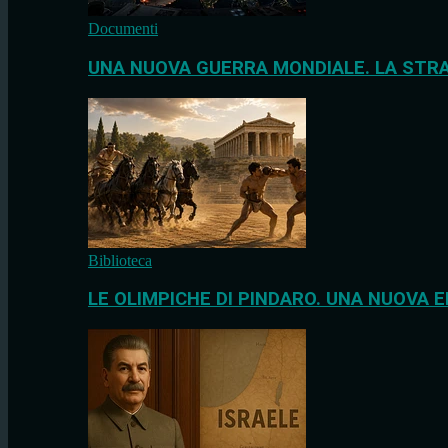
Documenti
UNA NUOVA GUERRA MONDIALE. LA STRA
Biblioteca
LE OLIMPICHE DI PINDARO. UNA NUOVA E