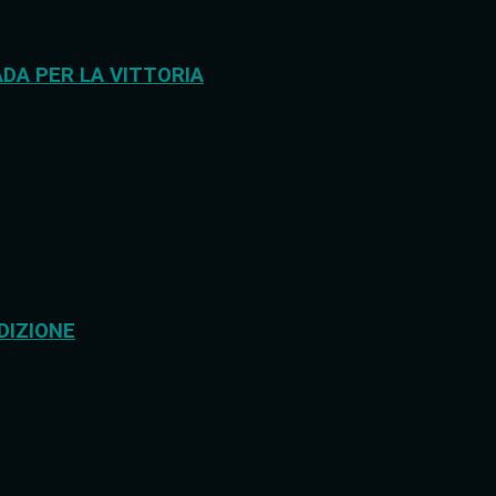
DA PER LA VITTORIA
DIZIONE