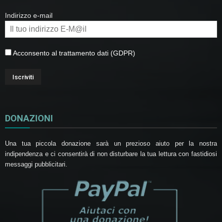
Indirizzo e-mail
Acconsento al trattamento dati (GDPR)
DONAZIONI
Una tua piccola donazione sarà un prezioso aiuto per la nostra
indipendenza e ci consentirà di non disturbare la tua lettura con fastidiosi
messaggi pubblicitari.