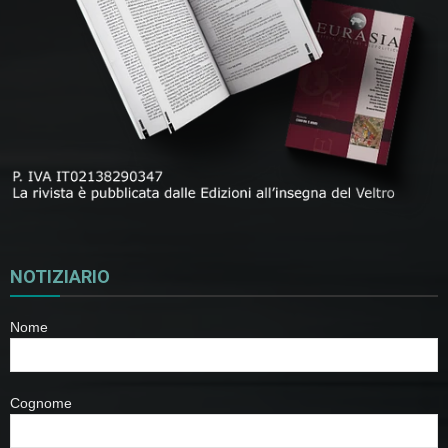
NOTIZIARIO
Nome
Cognome