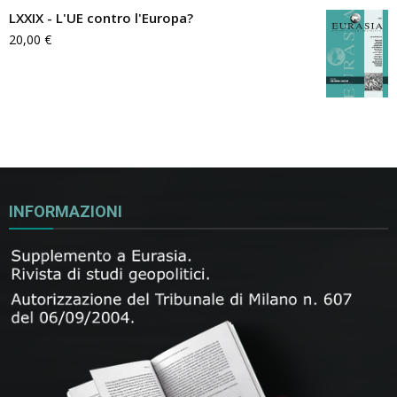
LXXIX - L'UE contro l'Europa?
20,00
€
INFORMAZIONI