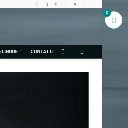
0
 LINGUE
CONTATTI