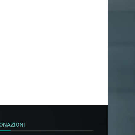
ONAZIONI