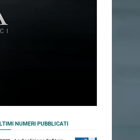
LTIMI NUMERI PUBBLICATI