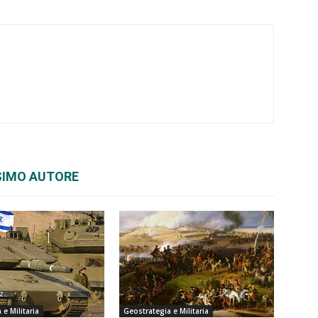
SIMO AUTORE
e Militaria
Geostrategia e Militaria