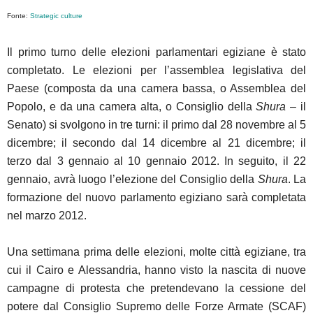
Fonte:
Strategic culture
Il primo turno delle elezioni parlamentari egiziane è stato
completato. Le elezioni per l’assemblea legislativa del
Paese (composta da una camera bassa, o Assemblea del
Popolo, e da una camera alta, o Consiglio della
Shura
– il
Senato) si svolgono in tre turni: il primo dal 28 novembre al 5
dicembre; il secondo dal 14 dicembre al 21 dicembre; il
terzo dal 3 gennaio al 10 gennaio 2012. In seguito, il 22
gennaio, avrà luogo l’elezione del Consiglio della
Shura
. La
formazione del nuovo parlamento egiziano sarà completata
nel marzo 2012.
Una settimana prima delle elezioni, molte città egiziane, tra
cui il Cairo e Alessandria, hanno visto la nascita di nuove
campagne di protesta che pretendevano la cessione del
potere dal Consiglio Supremo delle Forze Armate (SCAF)