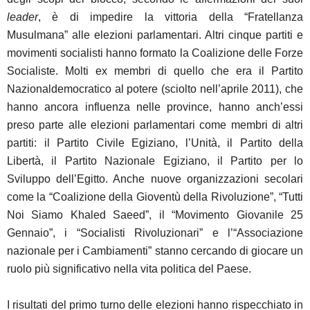
leader
, è di impedire la vittoria della “Fratellanza
Musulmana” alle elezioni parlamentari. Altri cinque partiti e
movimenti socialisti hanno formato la Coalizione delle Forze
Socialiste. Molti ex membri di quello che era il Partito
Nazionaldemocratico al potere (sciolto nell’aprile 2011), che
hanno ancora influenza nelle province, hanno anch’essi
preso parte alle elezioni parlamentari come membri di altri
partiti: il Partito Civile Egiziano, l’Unità, il Partito della
Libertà, il Partito Nazionale Egiziano, il Partito per lo
Sviluppo dell’Egitto. Anche nuove organizzazioni secolari
come la “Coalizione della Gioventù della Rivoluzione”, “Tutti
Noi Siamo Khaled Saeed”, il “Movimento Giovanile 25
Gennaio”, i “Socialisti Rivoluzionari” e l’“Associazione
nazionale per i Cambiamenti” stanno cercando di giocare un
ruolo più significativo nella vita politica del Paese.
I risultati del primo turno delle elezioni hanno rispecchiato in