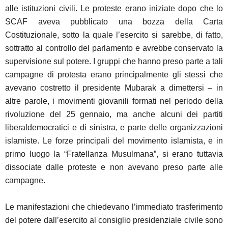
alle istituzioni civili. Le proteste erano iniziate dopo che lo
SCAF aveva pubblicato una bozza della Carta
Costituzionale, sotto la quale l’esercito si sarebbe, di fatto,
sottratto al controllo del parlamento e avrebbe conservato la
supervisione sul potere. I gruppi che hanno preso parte a tali
campagne di protesta erano principalmente gli stessi che
avevano costretto il presidente Mubarak a dimettersi – in
altre parole, i movimenti giovanili formati nel periodo della
rivoluzione del 25 gennaio, ma anche alcuni dei partiti
liberaldemocratici e di sinistra, e parte delle organizzazioni
islamiste. Le forze principali del movimento islamista, e in
primo luogo la “Fratellanza Musulmana”, si erano tuttavia
dissociate dalle proteste e non avevano preso parte alle
campagne.
Le manifestazioni che chiedevano l’immediato trasferimento
del potere dall’esercito al consiglio presidenziale civile sono