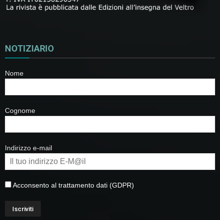
NOTIZIARIO
Nome
Cognome
Indirizzo e-mail
Acconsento al trattamento dati (GDPR)