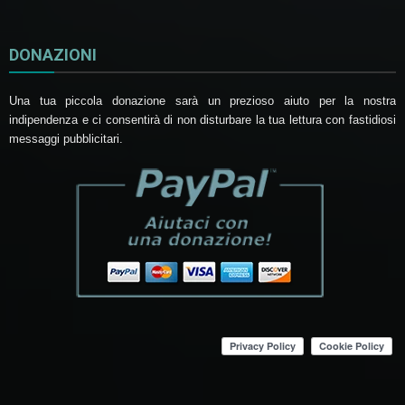
DONAZIONI
Una tua piccola donazione sarà un prezioso aiuto per la nostra
indipendenza e ci consentirà di non disturbare la tua lettura con fastidiosi
messaggi pubblicitari.