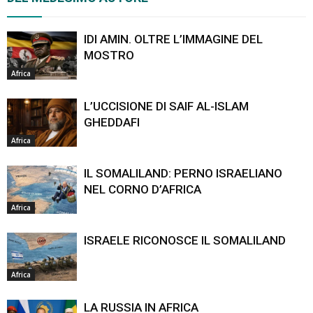
IDI AMIN. OLTRE L’IMMAGINE DEL
MOSTRO
Africa
L’UCCISIONE DI SAIF AL-ISLAM
GHEDDAFI
Africa
IL SOMALILAND: PERNO ISRAELIANO
NEL CORNO D’AFRICA
Africa
ISRAELE RICONOSCE IL SOMALILAND
Africa
LA RUSSIA IN AFRICA