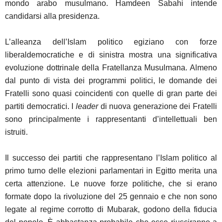
mondo arabo musulmano. Hamdeen Sabahi intende
candidarsi alla presidenza.
L’alleanza dell’Islam politico egiziano con forze
liberaldemocratiche e di sinistra mostra una significativa
evoluzione dottrinale della Fratellanza Musulmana. Almeno
dal punto di vista dei programmi politici, le domande dei
Fratelli sono quasi coincidenti con quelle di gran parte dei
partiti democratici. I
leader
di nuova generazione dei Fratelli
sono principalmente i rappresentanti d’intellettuali ben
istruiti.
Il successo dei partiti che rappresentano l’Islam politico al
primo turno delle elezioni parlamentari in Egitto merita una
certa attenzione. Le nuove forze politiche, che si erano
formate dopo la rivoluzione del 25 gennaio e che non sono
legate al regime corrotto di Mubarak, godono della fiducia