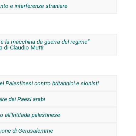
nto e interferenze straniere
re la macchina da guerra del regime”
a di Claudio Mutti
ei Palestinesi contro britannici e sionisti
ire dei Paesi arabi
 all’Intifada palestinese
azione di Gerusalemme