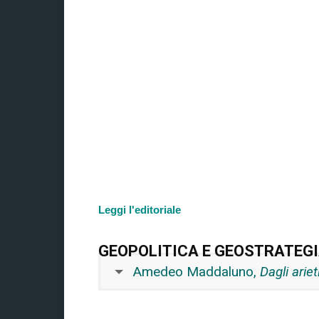
Leggi l'editoriale
GEOPOLITICA E GEOSTRATEG
Amedeo Maddaluno,
Dagli ariet