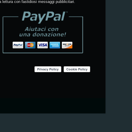
a lettura con fastidiosi messaggi pubblicitari.