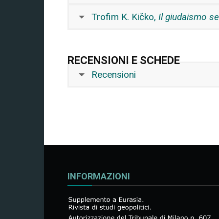
Trofim K. Kičko,
Il giudaismo se
RECENSIONI E SCHEDE
Recensioni
INFORMAZIONI