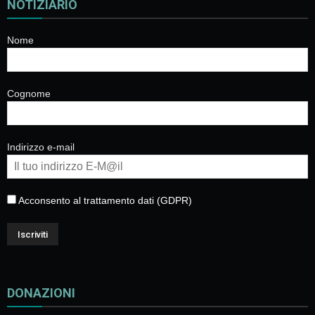
NOTIZIARIO
Nome
Cognome
Indirizzo e-mail
Acconsento al trattamento dati (GDPR)
DONAZIONI