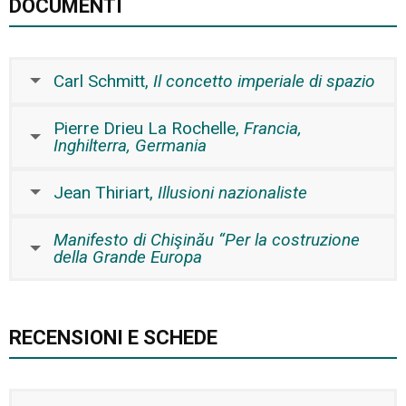
DOCUMENTI
Carl Schmitt,
Il concetto imperiale di spazio
Pierre Drieu La Rochelle,
Francia,
Inghilterra, Germania
Jean Thiriart,
Illusioni nazionaliste
Manifesto di Chişinău “Per la costruzione
della Grande Europa
RECENSIONI E SCHEDE