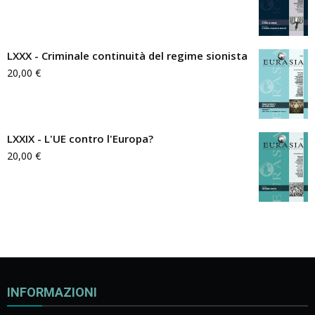
LXXX - Criminale continuità del regime sionista
20,00
€
LXXIX - L'UE contro l'Europa?
20,00
€
INFORMAZIONI