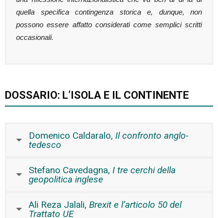
quella specifica contingenza storica e, dunque, non
possono essere affatto considerati come semplici scritti
occasionali.
DOSSARIO: L’ISOLA E IL CONTINENTE
Domenico Caldaralo,
Il confronto anglo-
tedesco
Stefano Cavedagna,
I tre cerchi della
geopolitica inglese
Ali Reza Jalali,
Brexit e l’articolo 50 del
Trattato UE