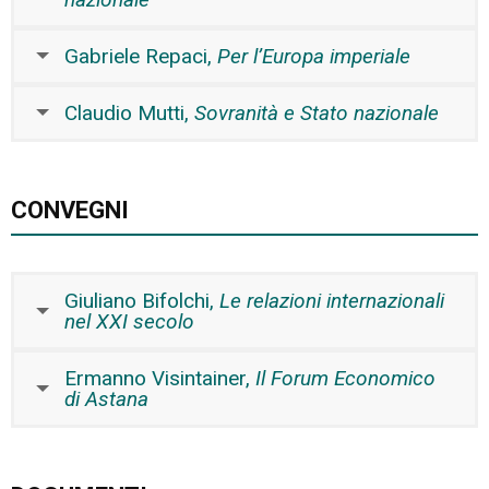
Gabriele Repaci,
Per l’Europa imperiale
Claudio Mutti,
Sovranità e Stato nazionale
CONVEGNI
Giuliano Bifolchi,
Le relazioni internazionali
nel XXI secolo
Ermanno Visintainer,
Il Forum Economico
di Astana