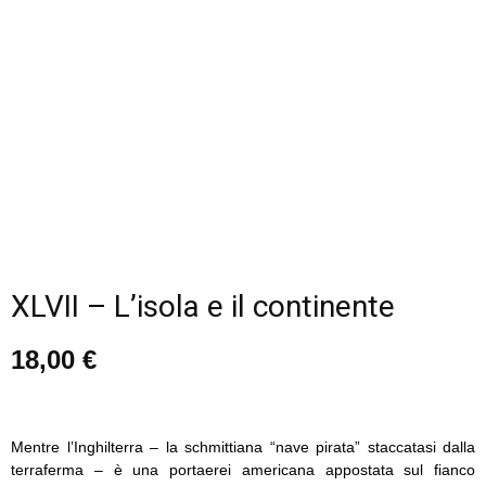
XLVII – L’isola e il continente
18,00
€
Mentre l’Inghilterra – la schmittiana “nave pirata” staccatasi dalla
terraferma – è una portaerei americana appostata sul fianco