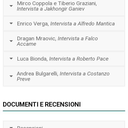
Mirco Coppola e Tiberio Graziani,
Intervista a Jakhongir Ganiev
Enrico Verga,
Intervista a Alfredo Mantica
Dragan Mraovic,
Intervista a Falco
Accame
Luca Bionda,
Intervista a Roberto Pace
Andrea Bulgarelli,
Intervista a Costanzo
Preve
DOCUMENTI E RECENSIONI