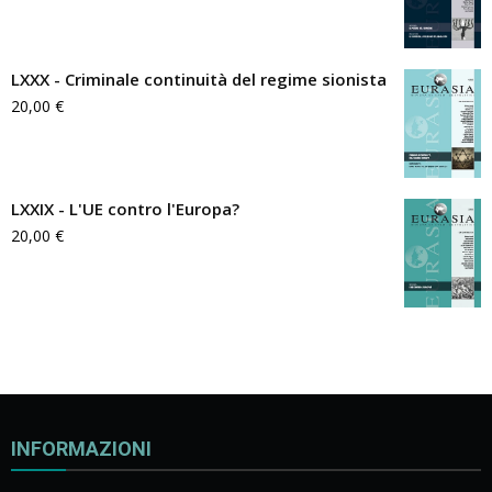
LXXX - Criminale continuità del regime sionista
20,00
€
LXXIX - L'UE contro l'Europa?
20,00
€
INFORMAZIONI