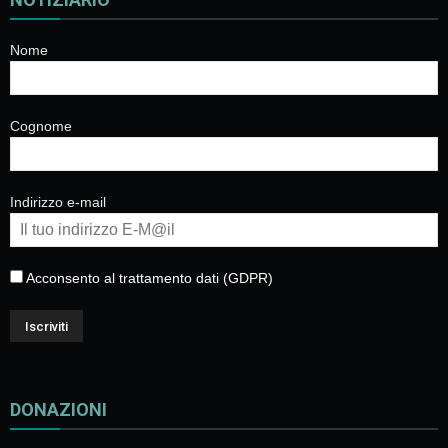
Nome
Cognome
Indirizzo e-mail
Acconsento al trattamento dati (GDPR)
DONAZIONI