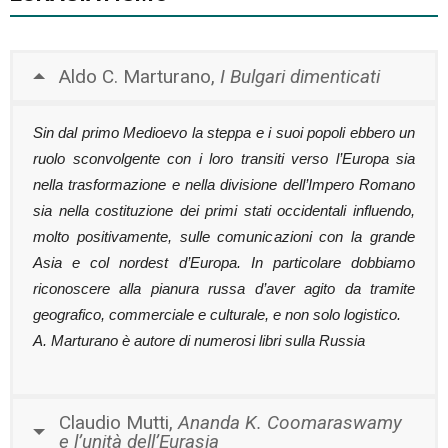
Aldo C. Marturano,
I Bulgari dimenticati
Sin dal primo Medioevo la steppa e i suoi popoli ebbero un
ruolo sconvolgente con i loro transiti verso l’Europa sia
nella trasformazione e nella divisione dell’Impero Romano
sia nella costituzione dei primi stati occidentali influendo,
molto positivamente, sulle comunicazioni con la grande
Asia e col nordest d’Europa. In particolare dobbiamo
riconoscere alla pianura russa d’aver agito da tramite
geografico, commerciale e culturale, e non solo logistico.
A. Marturano è autore di numerosi libri sulla Russia
Claudio Mutti,
Ananda K. Coomaraswamy
e l’unità dell’Eurasia