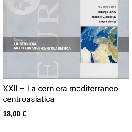
XXII – La cerniera mediterraneo-
centroasiatica
18,00
€