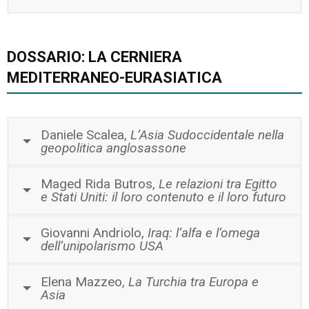
DOSSARIO: LA CERNIERA
MEDITERRANEO-EURASIATICA
Daniele Scalea,
L’Asia Sudoccidentale nella
geopolitica anglosassone
Maged Rida Butros,
Le relazioni tra Egitto
e Stati Uniti: il loro contenuto e il loro futuro
Giovanni Andriolo,
Iraq: l’alfa e l’omega
dell’unipolarismo USA
Elena Mazzeo,
La Turchia tra Europa e
Asia