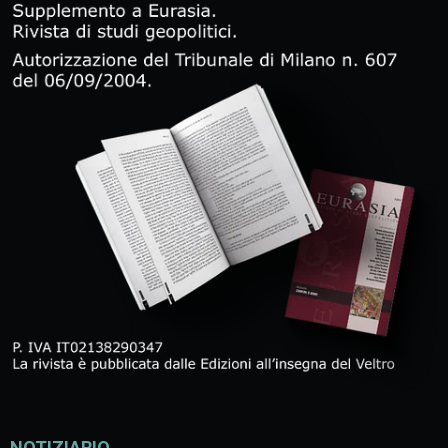
NOTIZIARIO