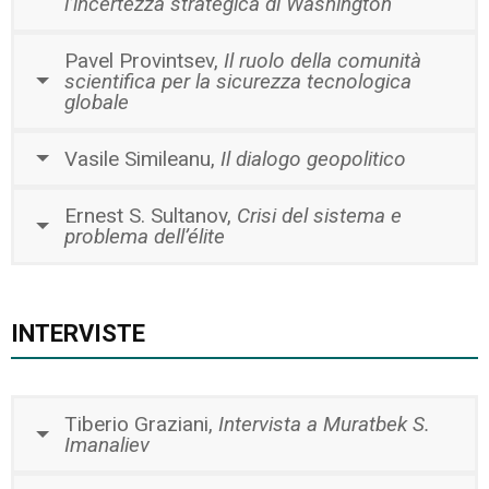
l’incertezza strategica di Washington
Pavel Provintsev,
Il ruolo della comunità
scientifica per la sicurezza tecnologica
globale
Vasile Simileanu,
Il dialogo geopolitico
Ernest S. Sultanov,
Crisi del sistema e
problema dell’élite
INTERVISTE
Tiberio Graziani,
Intervista a Muratbek S.
Imanaliev