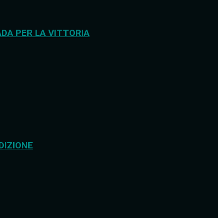
DA PER LA VITTORIA
DIZIONE