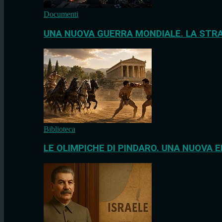
Documenti
UNA NUOVA GUERRA MONDIALE. LA STRA
Biblioteca
LE OLIMPICHE DI PINDARO. UNA NUOVA E