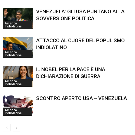
VENEZUELA: GLI USA PUNTANO ALLA
SOVVERSIONE POLITICA
America
Indiolatina
ATTACCO AL CUORE DEL POPULISMO
INDIOLATINO
America
Indiolatina
IL NOBEL PER LA PACE È UNA
DICHIARAZIONE DI GUERRA
America
Indiolatina
SCONTRO APERTO USA – VENEZUELA
America
Indiolatina