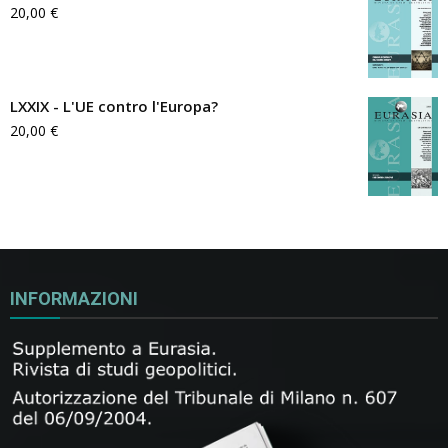
20,00
€
LXXIX - L'UE contro l'Europa?
20,00
€
INFORMAZIONI