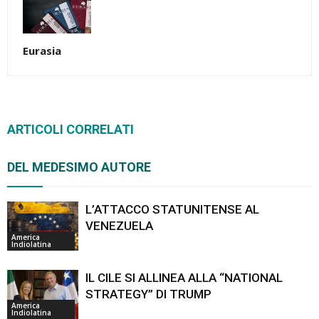
Eurasia
ARTICOLI CORRELATI
DEL MEDESIMO AUTORE
L’ATTACCO STATUNITENSE AL
VENEZUELA
America
Indiolatina
IL CILE SI ALLINEA ALLA “NATIONAL
STRATEGY” DI TRUMP
America
Indiolatina