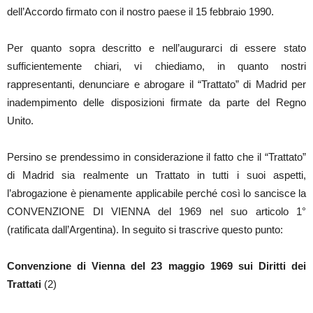
dell’Accordo firmato con il nostro paese il 15 febbraio 1990.
Per quanto sopra descritto e nell’augurarci di essere stato
sufficientemente chiari, vi chiediamo, in quanto nostri
rappresentanti, denunciare e abrogare il “Trattato” di Madrid per
inadempimento delle disposizioni firmate da parte del Regno
Unito.
Persino se prendessimo in considerazione il fatto che il “Trattato”
di Madrid sia realmente un Trattato in tutti i suoi aspetti,
l’abrogazione è pienamente applicabile perché così lo sancisce la
CONVENZIONE DI VIENNA del 1969 nel suo articolo 1°
(ratificata dall’Argentina). In seguito si trascrive questo punto:
Convenzione di Vienna del 23 maggio 1969 sui Diritti dei
Trattati
(2)