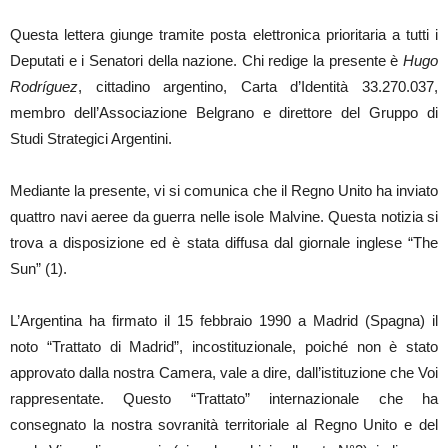
Questa lettera giunge tramite posta elettronica prioritaria a tutti i
Deputati e i Senatori della nazione. Chi redige la presente è
Hugo
Rodríguez
, cittadino argentino, Carta d’Identità 33.270.037,
membro dell’Associazione Belgrano e direttore del Gruppo di
Studi Strategici Argentini.
Mediante la presente, vi si comunica che il Regno Unito ha inviato
quattro navi aeree da guerra nelle isole Malvine. Questa notizia si
trova a disposizione ed è stata diffusa dal giornale inglese “The
Sun” (1).
L’Argentina ha firmato il 15 febbraio 1990 a Madrid (Spagna) il
noto “Trattato di Madrid”, incostituzionale, poiché non è stato
approvato dalla nostra Camera, vale a dire, dall’istituzione che Voi
rappresentate. Questo “Trattato” internazionale che ha
consegnato la nostra sovranità territoriale al Regno Unito e del