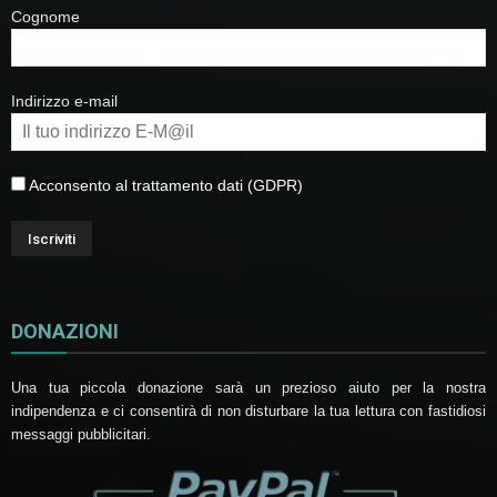
Cognome
Indirizzo e-mail
Acconsento al trattamento dati (GDPR)
DONAZIONI
Una tua piccola donazione sarà un prezioso aiuto per la nostra
indipendenza e ci consentirà di non disturbare la tua lettura con fastidiosi
messaggi pubblicitari.