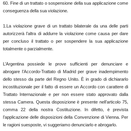
60. Fine di un trattato o sospensione della sua applicazione come
conseguenza della sua violazione.
1.La violazione grave di un trattato bilaterale da una delle parti
autorizzerà l’altra di addurre la violazione come causa per dare
per concluso il trattato o per sospendere la sua applicazione
totalmente o parzialmente.
L’Argentina possiede le prove sufficienti per denunciare e
abrogare l’Accordo-Trattato di Madrid per grave inadempimento
dello stesso da parte del Regno Unito. È in grado di dichiararlo
incostituzionale per il fatto di essere un Accordo con carattere di
Trattato Internazionale e per non essere stato approvato dalla
stessa Camera. Questa disposizione è presente nell’articolo 75,
comma 22 della nostra Costituzione. In difetto, è prevista
l’applicazione delle disposizioni della Convenzione di Vienna. Per
le ragioni suesposte, vi suggeriamo denunciarlo e abrogarlo.