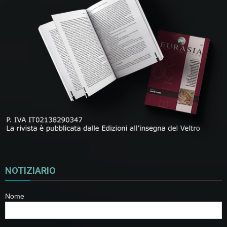
NOTIZIARIO
Nome