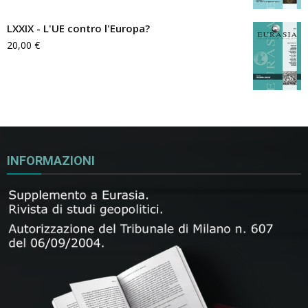
LXXIX - L'UE contro l'Europa?
20,00
€
INFORMAZIONI