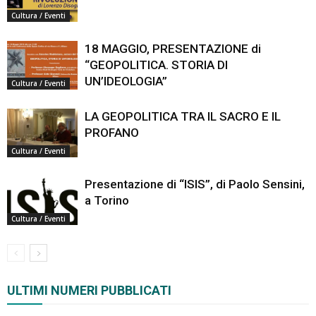
Cultura / Eventi
18 MAGGIO, PRESENTAZIONE di
“GEOPOLITICA. STORIA DI
UN’IDEOLOGIA”
Cultura / Eventi
LA GEOPOLITICA TRA IL SACRO E IL
PROFANO
Cultura / Eventi
Presentazione di “ISIS”, di Paolo Sensini,
a Torino
Cultura / Eventi
ULTIMI NUMERI PUBBLICATI