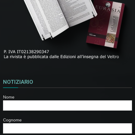
NOTIZIARIO
Nome
Cognome