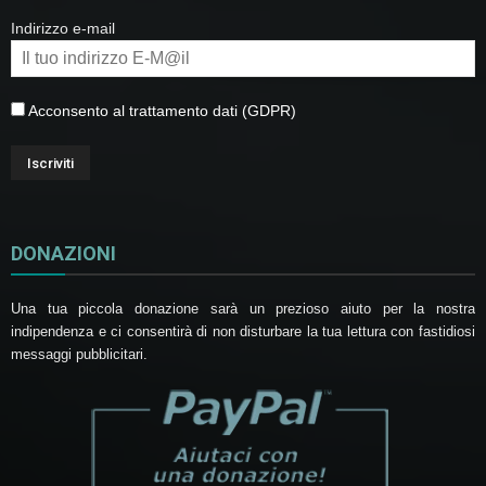
Indirizzo e-mail
Acconsento al trattamento dati (GDPR)
DONAZIONI
Una tua piccola donazione sarà un prezioso aiuto per la nostra
indipendenza e ci consentirà di non disturbare la tua lettura con fastidiosi
messaggi pubblicitari.