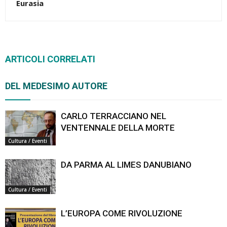
Eurasia
ARTICOLI CORRELATI
DEL MEDESIMO AUTORE
CARLO TERRACCIANO NEL
VENTENNALE DELLA MORTE
Cultura / Eventi
DA PARMA AL LIMES DANUBIANO
Cultura / Eventi
L’EUROPA COME RIVOLUZIONE