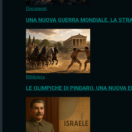
Documenti
UNA NUOVA GUERRA MONDIALE. LA STRA
Biblioteca
LE OLIMPICHE DI PINDARO. UNA NUOVA E