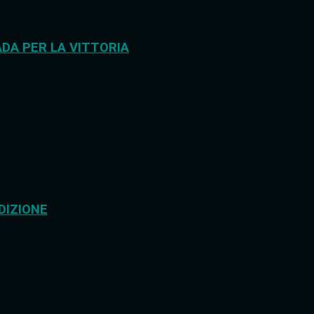
DA PER LA VITTORIA
DIZIONE