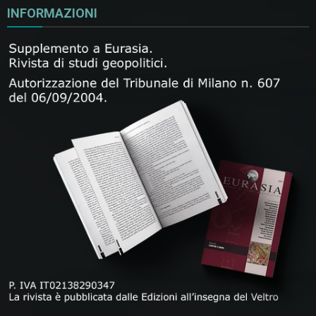
INFORMAZIONI