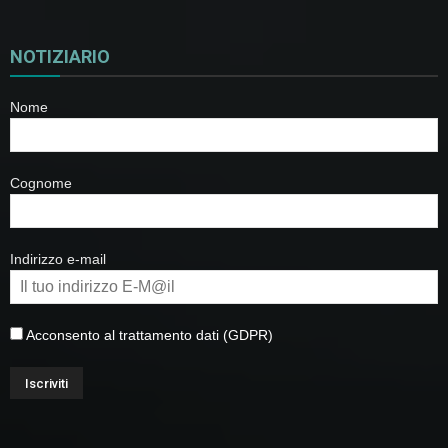
NOTIZIARIO
Nome
Cognome
Indirizzo e-mail
Acconsento al trattamento dati (GDPR)