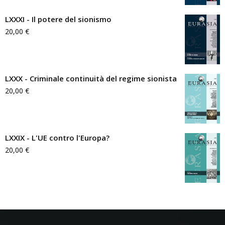
LXXXI - Il potere del sionismo
20,00
€
LXXX - Criminale continuità del regime sionista
20,00
€
LXXIX - L'UE contro l'Europa?
20,00
€