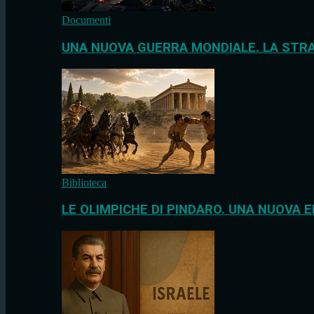
Documenti
UNA NUOVA GUERRA MONDIALE. LA STRA
Biblioteca
LE OLIMPICHE DI PINDARO. UNA NUOVA E