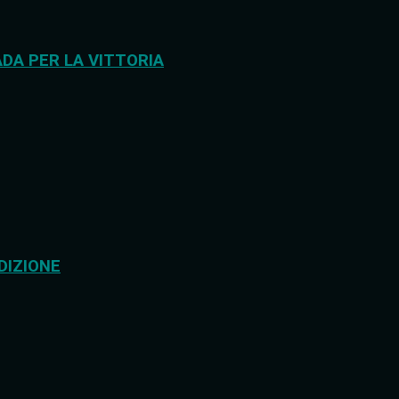
DA PER LA VITTORIA
DIZIONE