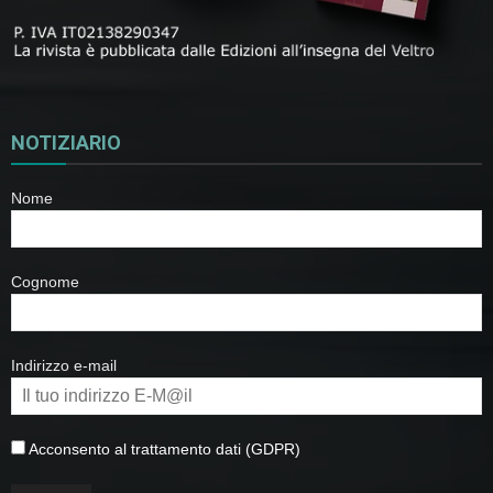
NOTIZIARIO
Nome
Cognome
Indirizzo e-mail
Acconsento al trattamento dati (GDPR)