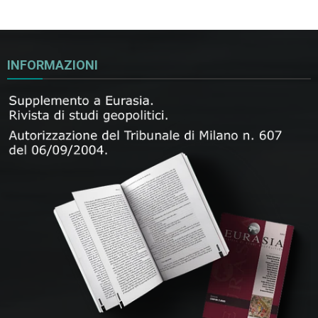
INFORMAZIONI