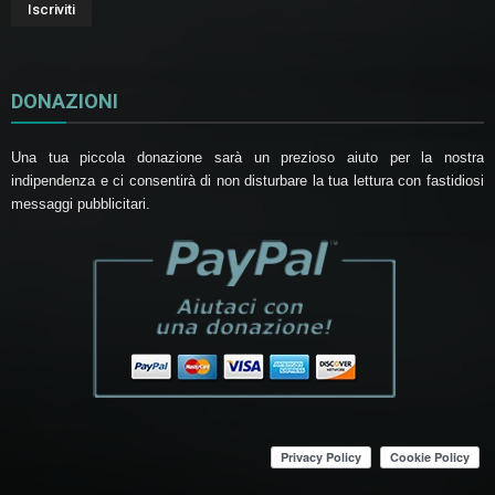
DONAZIONI
Una tua piccola donazione sarà un prezioso aiuto per la nostra
indipendenza e ci consentirà di non disturbare la tua lettura con fastidiosi
messaggi pubblicitari.