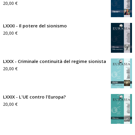
20,00
€
LXXXI - Il potere del sionismo
20,00
€
LXXX - Criminale continuità del regime sionista
20,00
€
LXXIX - L'UE contro l'Europa?
20,00
€