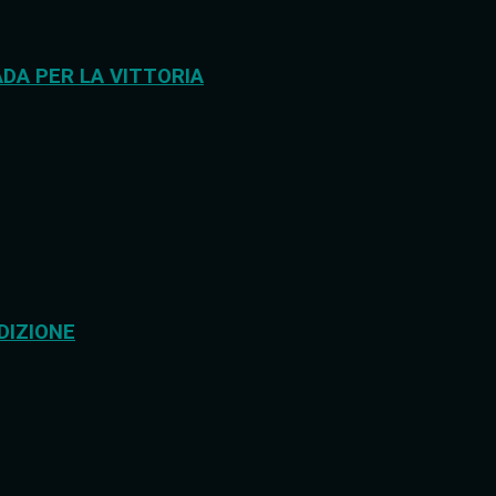
DA PER LA VITTORIA
DIZIONE