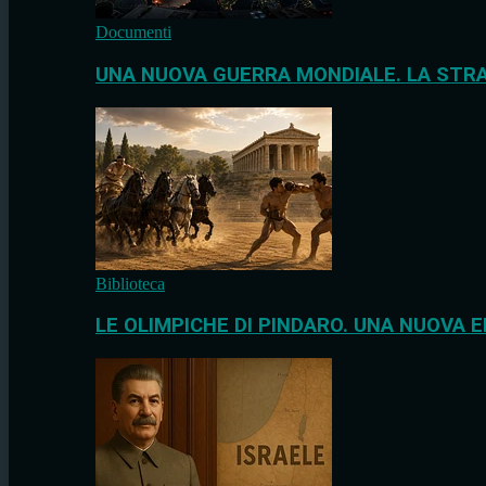
Documenti
UNA NUOVA GUERRA MONDIALE. LA STRA
Biblioteca
LE OLIMPICHE DI PINDARO. UNA NUOVA E