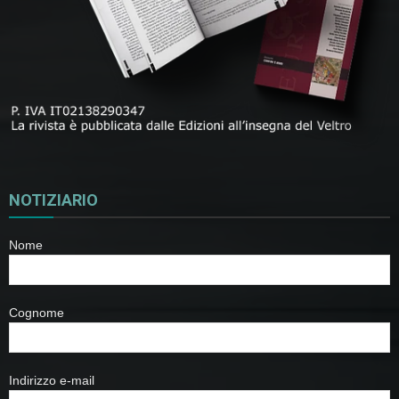
NOTIZIARIO
Nome
Cognome
Indirizzo e-mail