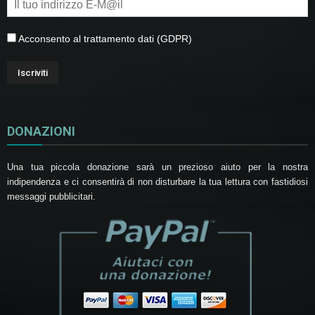
Acconsento al trattamento dati (GDPR)
DONAZIONI
Una tua piccola donazione sarà un prezioso aiuto per la nostra
indipendenza e ci consentirà di non disturbare la tua lettura con fastidiosi
messaggi pubblicitari.