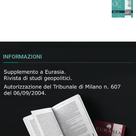
INFORMAZIONI