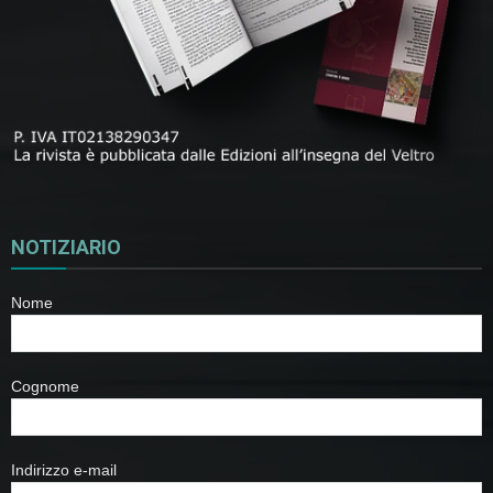
NOTIZIARIO
Nome
Cognome
Indirizzo e-mail