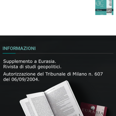
INFORMAZIONI