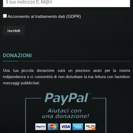
Acconsento al trattamento dati (GDPR)
DONAZIONI
Una tua piccola donazione sarà un prezioso aiuto per la nostra
indipendenza e ci consentirà di non disturbare la tua lettura con fastidiosi
messaggi pubblicitari.